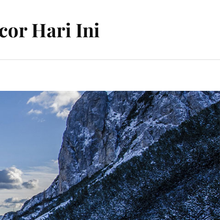
cor Hari Ini