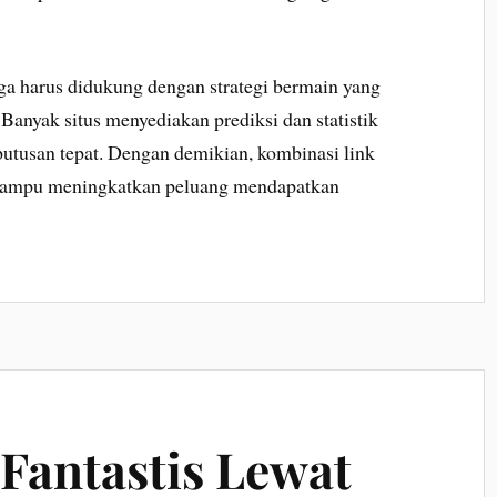
a harus didukung dengan strategi bermain yang
 Banyak situs menyediakan prediksi dan statistik
usan tepat. Dengan demikian, kombinasi link
t mampu meningkatkan peluang mendapatkan
 Fantastis Lewat