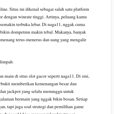
ine. Situs ini dikenal sebagai salah satu platform
r dengan winrate tinggi. Artinya, peluang kamu
i semakin terbuka lebar. Di naga11, nggak cuma
sa bikin dompetmu makin tebal. Makanya, banyak
 menang terus-menerus dan uang yang mengalir
elimpah
main di situs slot gacor seperti naga11. Di sini,
erbukti memberikan kemenangan besar dan
k dan jackpot yang selalu menunggu untuk
laman bermain yang nggak bikin bosan. Setiap
n, tapi juga soal strategi dan pemilihan game