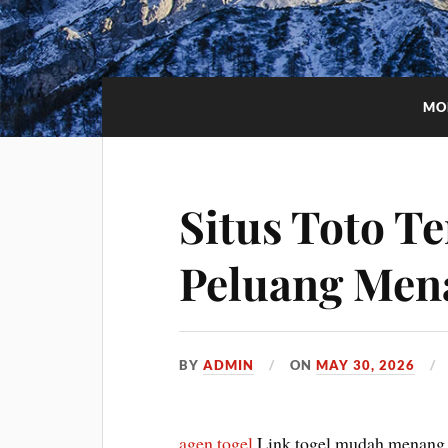
MO
Situs Toto T
Peluang Mena
BY
ADMIN
ON
MAY 30, 2026
agen togel
Link togel mudah menang m