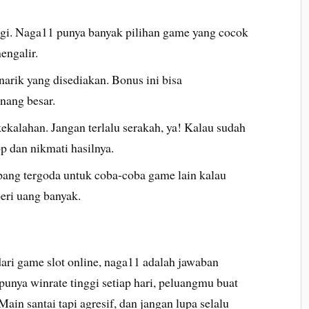
ggi. Naga11 punya banyak pilihan game yang cocok
engalir.
rik yang disediakan. Bonus ini bisa
ang besar.
kalahan. Jangan terlalu serakah, ya! Kalau sudah
p dan nikmati hasilnya.
pang tergoda untuk coba-coba game lain kalau
ri uang banyak.
ri game slot online, naga11 adalah jawaban
 punya winrate tinggi setiap hari, peluangmu buat
ain santai tapi agresif, dan jangan lupa selalu