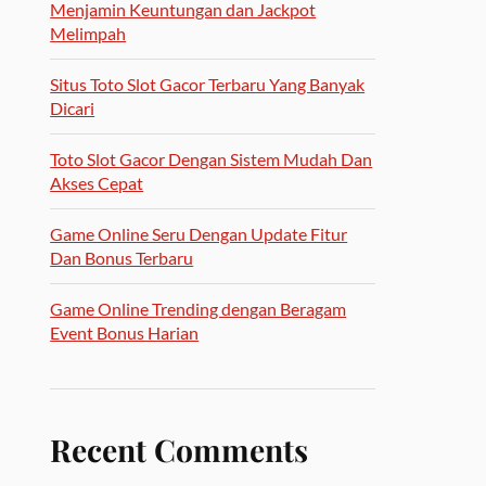
Menjamin Keuntungan dan Jackpot
Melimpah
Situs Toto Slot Gacor Terbaru Yang Banyak
Dicari
Toto Slot Gacor Dengan Sistem Mudah Dan
Akses Cepat
Game Online Seru Dengan Update Fitur
Dan Bonus Terbaru
Game Online Trending dengan Beragam
Event Bonus Harian
Recent Comments