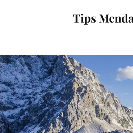
Tips Mendap