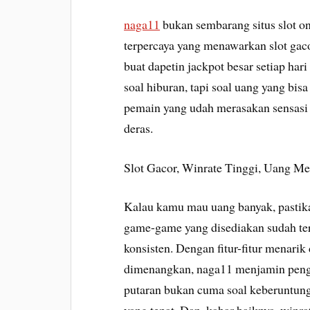
naga11
bukan sembarang situs slot onl
terpercaya yang menawarkan slot gaco
buat dapetin jackpot besar setiap har
soal hiburan, tapi soal uang yang bi
pemain yang udah merasakan sensasi
deras.
Slot Gacor, Winrate Tinggi, Uang M
Kalau kamu mau uang banyak, pastikan 
game-game yang disediakan sudah t
konsisten. Dengan fitur-fitur menari
dimenangkan, naga11 menjamin penga
putaran bukan cuma soal keberuntunga