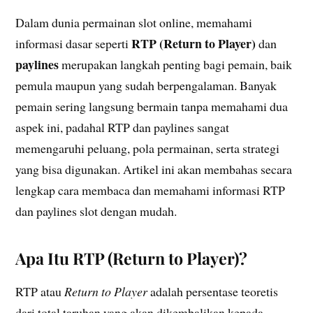
Dalam dunia permainan slot online, memahami
RTP (Return to Player)
informasi dasar seperti
dan
paylines
merupakan langkah penting bagi pemain, baik
pemula maupun yang sudah berpengalaman. Banyak
pemain sering langsung bermain tanpa memahami dua
aspek ini, padahal RTP dan paylines sangat
memengaruhi peluang, pola permainan, serta strategi
yang bisa digunakan. Artikel ini akan membahas secara
lengkap cara membaca dan memahami informasi RTP
dan paylines slot dengan mudah.
Apa Itu RTP (Return to Player)?
RTP atau
Return to Player
adalah persentase teoretis
dari total taruhan yang akan dikembalikan kepada