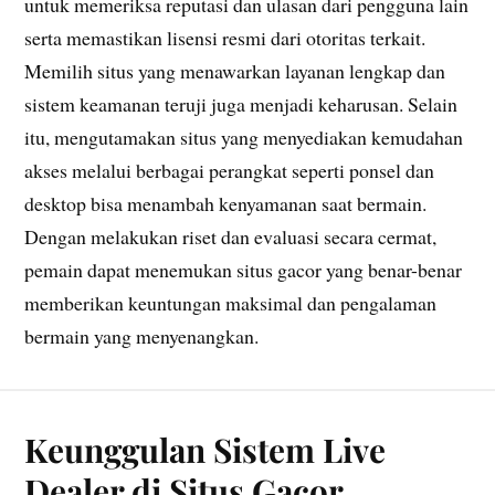
untuk memeriksa reputasi dan ulasan dari pengguna lain
serta memastikan lisensi resmi dari otoritas terkait.
Memilih situs yang menawarkan layanan lengkap dan
sistem keamanan teruji juga menjadi keharusan. Selain
itu, mengutamakan situs yang menyediakan kemudahan
akses melalui berbagai perangkat seperti ponsel dan
desktop bisa menambah kenyamanan saat bermain.
Dengan melakukan riset dan evaluasi secara cermat,
pemain dapat menemukan situs gacor yang benar-benar
memberikan keuntungan maksimal dan pengalaman
bermain yang menyenangkan.
Keunggulan Sistem Live
Dealer di Situs Gacor