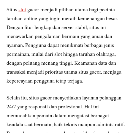
Situs
slot
gacor menjadi pilihan utama bagi pecinta
taruhan online yang ingin meraih kemenangan besar.
Dengan fitur lengkap dan server stabil, situs ini
menawarkan pengalaman bermain yang aman dan
nyaman. Pengguna dapat menikmati berbagai jenis
permainan, mulai dari slot hingga taruhan olahraga,
dengan peluang menang tinggi. Keamanan data dan
transaksi menjadi prioritas utama situs gacor, menjaga
kepercayaan pengguna tetap terjaga.
Selain itu, situs gacor menyediakan layanan pelanggan
24/7 yang responsif dan profesional. Hal ini
memudahkan pemain dalam mengatasi berbagai
kendala saat bermain, baik teknis maupun administratif.
Bonus dan promosi menarik sering diberikan sebagai