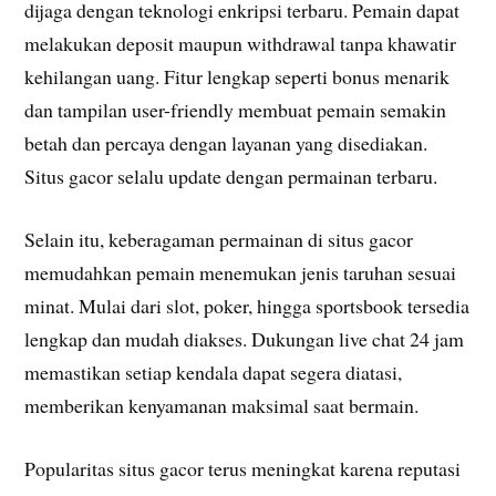
dijaga dengan teknologi enkripsi terbaru. Pemain dapat
melakukan deposit maupun withdrawal tanpa khawatir
kehilangan uang. Fitur lengkap seperti bonus menarik
dan tampilan user-friendly membuat pemain semakin
betah dan percaya dengan layanan yang disediakan.
Situs gacor selalu update dengan permainan terbaru.
Selain itu, keberagaman permainan di situs gacor
memudahkan pemain menemukan jenis taruhan sesuai
minat. Mulai dari slot, poker, hingga sportsbook tersedia
lengkap dan mudah diakses. Dukungan live chat 24 jam
memastikan setiap kendala dapat segera diatasi,
memberikan kenyamanan maksimal saat bermain.
Popularitas situs gacor terus meningkat karena reputasi