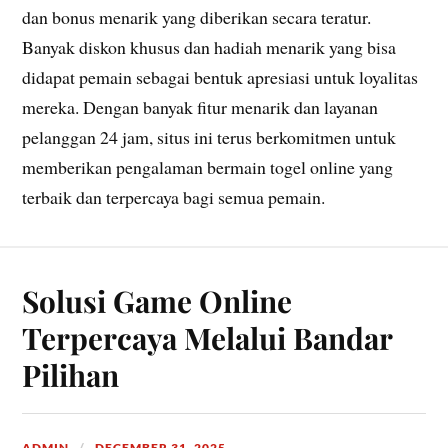
dan bonus menarik yang diberikan secara teratur.
Banyak diskon khusus dan hadiah menarik yang bisa
didapat pemain sebagai bentuk apresiasi untuk loyalitas
mereka. Dengan banyak fitur menarik dan layanan
pelanggan 24 jam, situs ini terus berkomitmen untuk
memberikan pengalaman bermain togel online yang
terbaik dan terpercaya bagi semua pemain.
Solusi Game Online
Terpercaya Melalui Bandar
Pilihan
ADMIN
DECEMBER 31, 2025