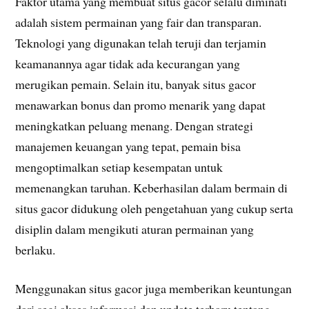
Faktor utama yang membuat situs gacor selalu diminati
adalah sistem permainan yang fair dan transparan.
Teknologi yang digunakan telah teruji dan terjamin
keamanannya agar tidak ada kecurangan yang
merugikan pemain. Selain itu, banyak situs gacor
menawarkan bonus dan promo menarik yang dapat
meningkatkan peluang menang. Dengan strategi
manajemen keuangan yang tepat, pemain bisa
mengoptimalkan setiap kesempatan untuk
memenangkan taruhan. Keberhasilan dalam bermain di
situs gacor didukung oleh pengetahuan yang cukup serta
disiplin dalam mengikuti aturan permainan yang
berlaku.
Menggunakan situs gacor juga memberikan keuntungan