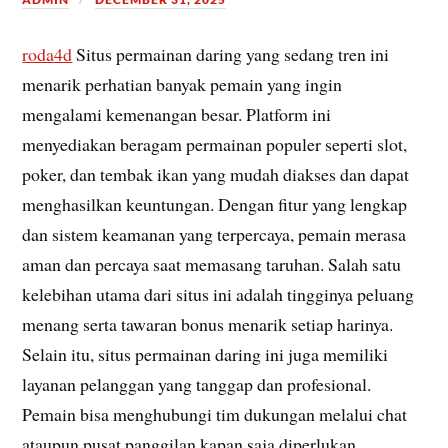
roda4d
Situs permainan daring yang sedang tren ini
menarik perhatian banyak pemain yang ingin
mengalami kemenangan besar. Platform ini
menyediakan beragam permainan populer seperti slot,
poker, dan tembak ikan yang mudah diakses dan dapat
menghasilkan keuntungan. Dengan fitur yang lengkap
dan sistem keamanan yang terpercaya, pemain merasa
aman dan percaya saat memasang taruhan. Salah satu
kelebihan utama dari situs ini adalah tingginya peluang
menang serta tawaran bonus menarik setiap harinya.
Selain itu, situs permainan daring ini juga memiliki
layanan pelanggan yang tanggap dan profesional.
Pemain bisa menghubungi tim dukungan melalui chat
ataupun pusat panggilan kapan saja diperlukan.