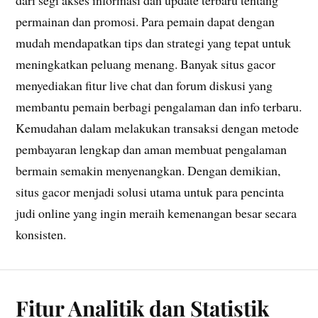
dari segi akses informasi dan update terbaru tentang
permainan dan promosi. Para pemain dapat dengan
mudah mendapatkan tips dan strategi yang tepat untuk
meningkatkan peluang menang. Banyak situs gacor
menyediakan fitur live chat dan forum diskusi yang
membantu pemain berbagi pengalaman dan info terbaru.
Kemudahan dalam melakukan transaksi dengan metode
pembayaran lengkap dan aman membuat pengalaman
bermain semakin menyenangkan. Dengan demikian,
situs gacor menjadi solusi utama untuk para pencinta
judi online yang ingin meraih kemenangan besar secara
konsisten.
Fitur Analitik dan Statistik