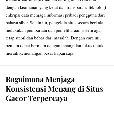
dengan keamanan yang ketat dan transparan. Teknologi
enkripsi data menjaga informasi pribadi pengguna dari
bahaya siber. Selain itu, pengelola situs secara berkala
melakukan pembaruan dan pemeliharaan sistem agar
tetap stabil dan bebas dari masalah. Dengan cara ini,
pemain dapat bermain dengan tenang dan fokus untuk
meraih kemenangan besar kapan saja.
Bagaimana Menjaga
Konsistensi Menang di Situs
Gacor Terpercaya