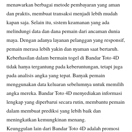
menawarkan berbagai metode pembayaran yang aman
dan praktis, membuat transaksi menjadi lebih mudah
kapan saja. Selain itu, sistem keamanan yang ada
melindungi data dan dana pemain dari ancaman dunia
maya. Dengan adanya layanan pelanggan yang responsif,
pemain merasa lebih yakin dan nyaman saat bertaruh.
Keberhasilan dalam bermain togel di Bandar Toto 4D
tidak hanya tergantung pada keberuntungan, tetapi juga
pada analisis angka yang tepat. Banyak pemain
menggunakan data keluaran sebelumnya untuk memilih
angka mereka. Bandar Toto 4D menyediakan informasi
lengkap yang diperbarui secara rutin, membantu pemain
dalam membuat prediksi yang lebih baik dan
meningkatkan kemungkinan menang.
Keunggulan lain dari Bandar Toto 4D adalah promosi