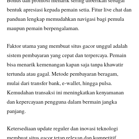
bentuk apresiasi kepada pemain setia. Fitur live chat dan
panduan lengkap memudahkan navigasi bagi pemula
maupun pemain berpengalaman.
Faktor utama yang membuat situs gacor unggul adalah
sistem pembayaran yang cepat dan terpercaya. Pemain
bisa menarik kemenangan kapan saja tanpa khawatir
tertunda atau gagal. Metode pembayaran beragam,
mulai dari transfer bank, e-wallet, hingga pulsa.
Kemudahan transaksi ini meningkatkan kenyamanan
dan kepercayaan pengguna dalam bermain jangka
panjang.
Ketersediaan update reguler dan inovasi teknologi
membuat situs gacor tetap relevan dan kompetitif.