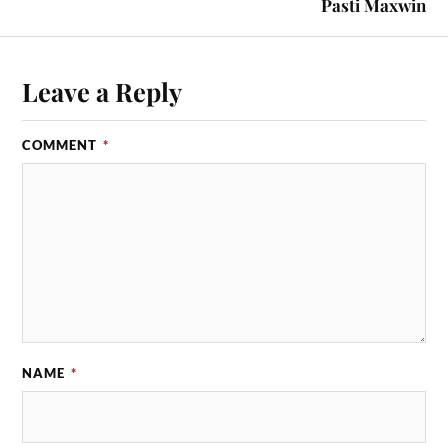
Pasti Maxwin
Leave a Reply
COMMENT
*
NAME
*