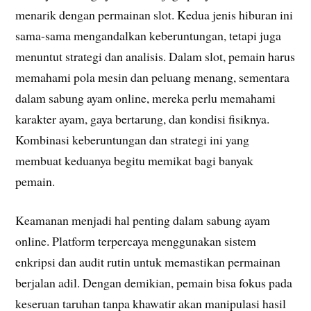
menarik dengan permainan slot. Kedua jenis hiburan ini
sama-sama mengandalkan keberuntungan, tetapi juga
menuntut strategi dan analisis. Dalam slot, pemain harus
memahami pola mesin dan peluang menang, sementara
dalam sabung ayam online, mereka perlu memahami
karakter ayam, gaya bertarung, dan kondisi fisiknya.
Kombinasi keberuntungan dan strategi ini yang
membuat keduanya begitu memikat bagi banyak
pemain.
Keamanan menjadi hal penting dalam sabung ayam
online. Platform terpercaya menggunakan sistem
enkripsi dan audit rutin untuk memastikan permainan
berjalan adil. Dengan demikian, pemain bisa fokus pada
keseruan taruhan tanpa khawatir akan manipulasi hasil