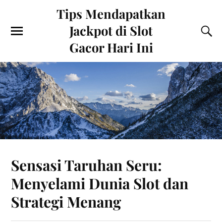
Tips Mendapatkan
Jackpot di Slot
Gacor Hari Ini
Sensasi Taruhan Seru:
Menyelami Dunia Slot dan
Strategi Menang