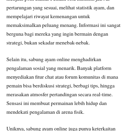
pertarungan yang sesuai, melihat statistik ayam, dan
mempelajari riwayat kemenangan untuk
memaksimalkan peluang menang. Informasi ini sangat
berguna bagi mereka yang ingin bermain dengan
strategi, bukan sekadar menebak-nebak.
Selain itu, sabung ayam online menghadirkan
pengalaman sosial yang menarik. Banyak platform
menyediakan fitur chat atau forum komunitas di mana
pemain bisa berdiskusi strategi, berbagi tips, hingga
merasakan atmosfer pertandingan secara real-time.
Sensasi ini membuat permainan lebih hidup dan
mendekati pengalaman di arena fisik.
Uniknya, sabung ayam online juga punya keterkaitan