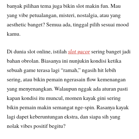
banyak pilihan tema juga bikin slot makin fun. Mau
yang vibe petualangan, misteri, nostalgia, atau yang
aesthetic banget? Semua ada, tinggal pilih sesuai mood
kamu.
Di dunia slot online, istilah
slot gacor
sering banget jadi
bahan obrolan. Biasanya ini nunjukin kondisi ketika
sebuah game terasa lagi “ramah,” ngasih hit lebih
sering, atau bikin pemain ngerasain flow kemenangan
yang menyenangkan. Walaupun nggak ada aturan pasti
kapan kondisi itu muncul, momen kayak gini sering
bikin pemain makin semangat nge-spin. Rasanya kayak
lagi dapet keberuntungan ekstra, dan siapa sih yang
nolak vibes positif begitu?