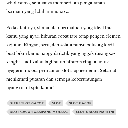
wholesome, semuanya memberikan pengalaman
bermain yang lebih immersive.
Pada akhirnya, slot adalah permainan yang ideal buat
kamu yang nyari hiburan cepat tapi tetap pengen elemen
kejutan. Ringan, seru, dan selalu punya peluang kecil
buat bikin kamu happy di detik yang nggak disangka-
sangka. Jadi kalau lagi butuh hiburan ringan untuk
nyegerin mood, permainan slot siap nemenin. Selamat
menikmati putaran dan semoga keberuntungan
nyangkut di spin kamu!
SITUS SLOT GACOR
SLOT
SLOT GACOR
SLOT GACOR GAMPANG MENANG
SLOT GACOR HARI INI