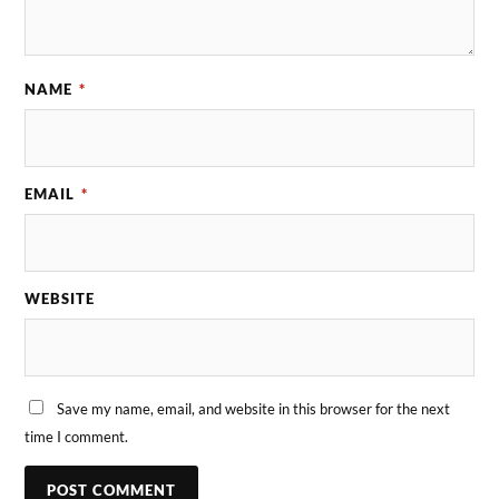
NAME
*
EMAIL
*
WEBSITE
Save my name, email, and website in this browser for the next
time I comment.