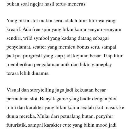
bukan soal ngejar hasil terus-menerus.
Yang bikin slot makin seru adalah fitur-fiturnya yang
kreatif. Ada free spin yang bikin kamu senyum-senyum
sendiri, wild symbol yang kadang datang sebagai
penyelamat, scatter yang memicu bonus seru, sampai
jackpot progresif yang siap jadi kejutan besar. Tiap fitur
memberikan pengalaman unik dan bikin gameplay
terasa lebih dinamis.
Visual dan storytelling juga jadi kekuatan besar
permainan slot. Banyak game yang hadir dengan plot
mini dan karakter yang bikin kamu seolah ikut masuk ke
dunia mereka. Mulai dari petualang hutan, penyihir
futuristik, sampai karakter cute yang bikin mood jadi