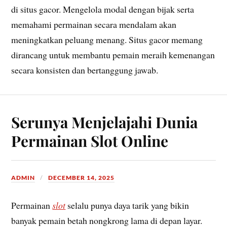
di situs gacor. Mengelola modal dengan bijak serta
memahami permainan secara mendalam akan
meningkatkan peluang menang. Situs gacor memang
dirancang untuk membantu pemain meraih kemenangan
secara konsisten dan bertanggung jawab.
Serunya Menjelajahi Dunia
Permainan Slot Online
ADMIN
DECEMBER 14, 2025
Permainan
slot
selalu punya daya tarik yang bikin
banyak pemain betah nongkrong lama di depan layar.