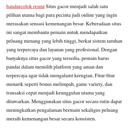
bandarcolok resmi
Situs gacor menjadi salah satu
pilihan utama bagi para pecinta judi online yang ingin
merasakan sensasi kemenangan besar. Keberadaan situs
ini sangat membantu pemain untuk mendapatkan
peluang menang yang lebih tinggi, berkat sistem taruhan
yang terpercaya dan layanan yang profesional. Dengan
banyaknya situs gacor yang tersedia, pemain harus
pandai dalam memilih platform yang aman dan
terpercaya agar tidak mengalami kerugian. Fitur-fitur
menarik seperti bonus melimpah, game variety, dan
transaksi cepat menjadi keunggulan utama yang
ditawarkan. Menggunakan situs gacor secara rutin dapat
meningkatkan pengalaman bermain sekaligus peluang
meraih kemenangan besar secara konsisten.