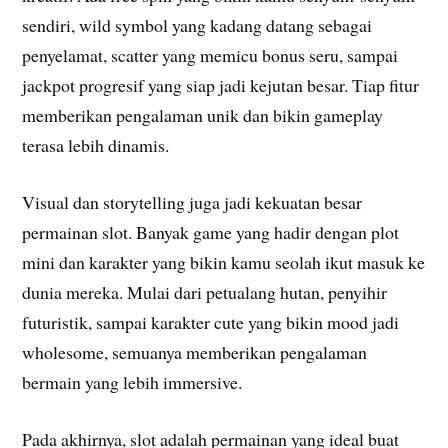
sendiri, wild symbol yang kadang datang sebagai
penyelamat, scatter yang memicu bonus seru, sampai
jackpot progresif yang siap jadi kejutan besar. Tiap fitur
memberikan pengalaman unik dan bikin gameplay
terasa lebih dinamis.
Visual dan storytelling juga jadi kekuatan besar
permainan slot. Banyak game yang hadir dengan plot
mini dan karakter yang bikin kamu seolah ikut masuk ke
dunia mereka. Mulai dari petualang hutan, penyihir
futuristik, sampai karakter cute yang bikin mood jadi
wholesome, semuanya memberikan pengalaman
bermain yang lebih immersive.
Pada akhirnya, slot adalah permainan yang ideal buat