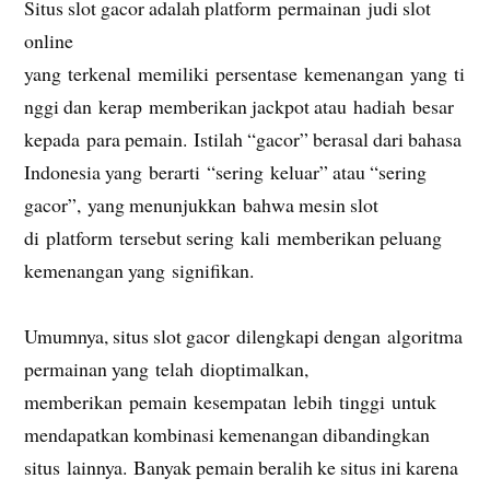
Situs slot gacor adalah platform permainan judi slot
online
yang terkenal memiliki persentase kemenangan yang ti
nggi dan kerap memberikan jackpot atau hadiah besar
kepada para pemain. Istilah “gacor” berasal dari bahasa
Indonesia yang berarti “sering keluar” atau “sering
gacor”, yang menunjukkan bahwa mesin slot
di platform tersebut sering kali memberikan peluang
kemenangan yang signifikan.
Umumnya, situs slot gacor dilengkapi dengan algoritma
permainan yang telah dioptimalkan,
memberikan pemain kesempatan lebih tinggi untuk
mendapatkan kombinasi kemenangan dibandingkan
situs lainnya. Banyak pemain beralih ke situs ini karena