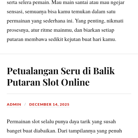
serta selera pemain. Mau main santai atau mau ngejar
sensasi, semuanya bisa kamu temukan dalam satu
permainan yang sederhana ini. Yang penting, nikmati
prosesnya, atur ritme mainmu, dan biarkan setiap
putaran membawa sedikit kejutan buat hari kamu.
Petualangan Seru di Balik
Putaran Slot Online
ADMIN
DECEMBER 14, 2025
Permainan slot selalu punya daya tarik yang susah
banget buat diabaikan. Dari tampilannya yang penuh