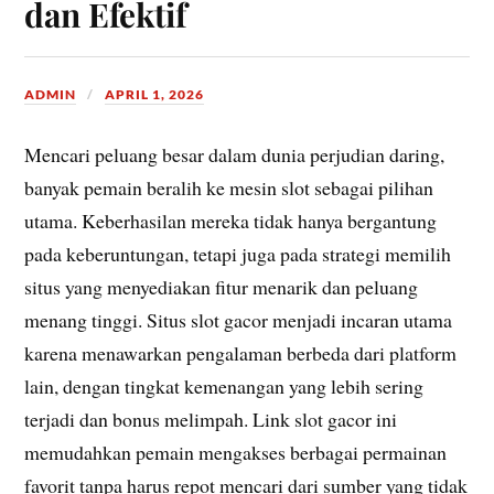
dan Efektif
ADMIN
APRIL 1, 2026
Mencari peluang besar dalam dunia perjudian daring,
banyak pemain beralih ke mesin slot sebagai pilihan
utama. Keberhasilan mereka tidak hanya bergantung
pada keberuntungan, tetapi juga pada strategi memilih
situs yang menyediakan fitur menarik dan peluang
menang tinggi. Situs slot gacor menjadi incaran utama
karena menawarkan pengalaman berbeda dari platform
lain, dengan tingkat kemenangan yang lebih sering
terjadi dan bonus melimpah. Link slot gacor ini
memudahkan pemain mengakses berbagai permainan
favorit tanpa harus repot mencari dari sumber yang tidak