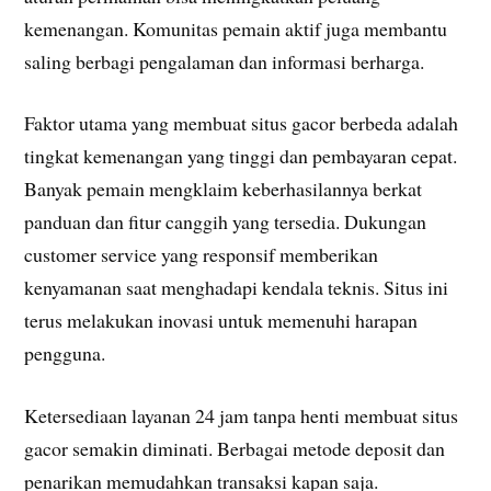
kemenangan. Komunitas pemain aktif juga membantu
saling berbagi pengalaman dan informasi berharga.
Faktor utama yang membuat situs gacor berbeda adalah
tingkat kemenangan yang tinggi dan pembayaran cepat.
Banyak pemain mengklaim keberhasilannya berkat
panduan dan fitur canggih yang tersedia. Dukungan
customer service yang responsif memberikan
kenyamanan saat menghadapi kendala teknis. Situs ini
terus melakukan inovasi untuk memenuhi harapan
pengguna.
Ketersediaan layanan 24 jam tanpa henti membuat situs
gacor semakin diminati. Berbagai metode deposit dan
penarikan memudahkan transaksi kapan saja.