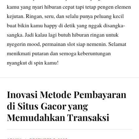
kamu yang nyari hiburan cepat tapi tetap pengen elemen
kejutan. Ringan, seru, dan selalu punya peluang kecil
buat bikin kamu happy di detik yang nggak disangka-
sangka. Jadi kalau lagi butuh hiburan ringan untuk
nyegerin mood, permainan slot siap nemenin. Selamat
menikmati putaran dan semoga keberuntungan
nyangkut di spin kamu!
Inovasi Metode Pembayaran
di Situs Gacor yang
Memudahkan Transaksi