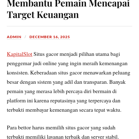
Membantu Pemain Mencapai
Target Keuangan
ADMIN
DECEMBER 16, 2025
KapitalSlot
Situs gacor menjadi pilihan utama bagi
penggemar judi online yang ingin meraih kemenangan
konsisten. Keberadaan situs gacor menawarkan peluang
besar dengan sistem yang adil dan transparan. Banyak
pemain yang merasa lebih percaya diri bermain di
platform ini karena reputasinya yang terpercaya dan
terbukti membayar kemenangan secara tepat waktu.
Para bettor harus memilih situs gacor yang sudah
terbukti memiliki layanan terbaik dan server stabil.