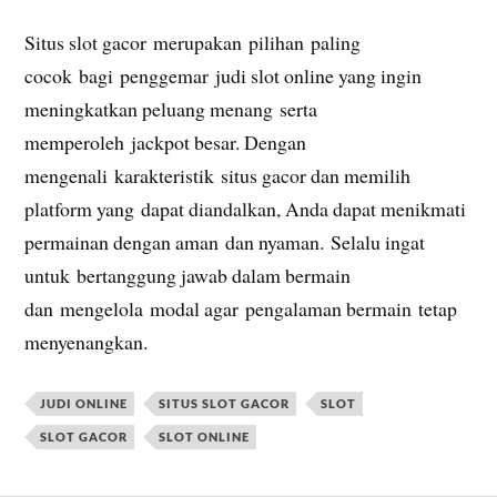
Situs slot gacor merupakan pilihan paling
cocok bagi penggemar judi slot online yang ingin
meningkatkan peluang menang serta
memperoleh jackpot besar. Dengan
mengenali karakteristik situs gacor dan memilih
platform yang dapat diandalkan, Anda dapat menikmati
permainan dengan aman dan nyaman. Selalu ingat
untuk bertanggung jawab dalam bermain
dan mengelola modal agar pengalaman bermain tetap
menyenangkan.
JUDI ONLINE
SITUS SLOT GACOR
SLOT
SLOT GACOR
SLOT ONLINE