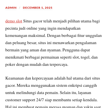
ADMIN
DECEMBER 1, 2025
demo slot
Situs gacor telah menjadi pilihan utama bagi
pecinta judi online yang ingin mendapatkan
kemenangan maksimal. Dengan berbagai fitur unggulan
dan peluang besar, situs ini menawarkan pengalaman
bermain yang aman dan nyaman. Pengguna dapat
menikmati berbagai permainan seperti slot, togel, dan
poker dengan mudah dan terpercaya.
Keamanan dan kepercayaan adalah hal utama dari situs
gacor. Mereka menggunakan sistem enkripsi canggih
untuk melindungi data pemain. Selain itu, layanan
customer support 24/7 siap membantu setiap kendala.
Hal ini membuat pemain merasa nyaman dan yakin saat