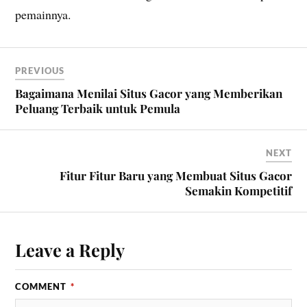
pemainnya.
PREVIOUS
Bagaimana Menilai Situs Gacor yang Memberikan
Peluang Terbaik untuk Pemula
NEXT
Fitur Fitur Baru yang Membuat Situs Gacor
Semakin Kompetitif
Leave a Reply
COMMENT
*