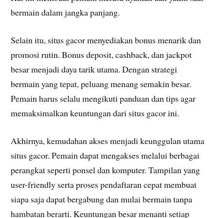
bermain dalam jangka panjang.
Selain itu, situs gacor menyediakan bonus menarik dan
promosi rutin. Bonus deposit, cashback, dan jackpot
besar menjadi daya tarik utama. Dengan strategi
bermain yang tepat, peluang menang semakin besar.
Pemain harus selalu mengikuti panduan dan tips agar
memaksimalkan keuntungan dari situs gacor ini.
Akhirnya, kemudahan akses menjadi keunggulan utama
situs gacor. Pemain dapat mengakses melalui berbagai
perangkat seperti ponsel dan komputer. Tampilan yang
user-friendly serta proses pendaftaran cepat membuat
siapa saja dapat bergabung dan mulai bermain tanpa
hambatan berarti. Keuntungan besar menanti setiap