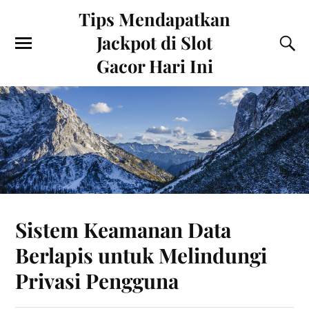
Tips Mendapatkan
Jackpot di Slot
Gacor Hari Ini
Sistem Keamanan Data
Berlapis untuk Melindungi
Privasi Pengguna