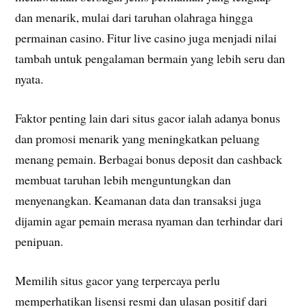
dan menarik, mulai dari taruhan olahraga hingga
permainan casino. Fitur live casino juga menjadi nilai
tambah untuk pengalaman bermain yang lebih seru dan
nyata.
Faktor penting lain dari situs gacor ialah adanya bonus
dan promosi menarik yang meningkatkan peluang
menang pemain. Berbagai bonus deposit dan cashback
membuat taruhan lebih menguntungkan dan
menyenangkan. Keamanan data dan transaksi juga
dijamin agar pemain merasa nyaman dan terhindar dari
penipuan.
Memilih situs gacor yang terpercaya perlu
memperhatikan lisensi resmi dan ulasan positif dari