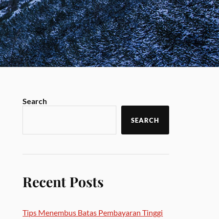
Search
SEARCH
Recent Posts
Tips Menembus Batas Pembayaran Tinggi