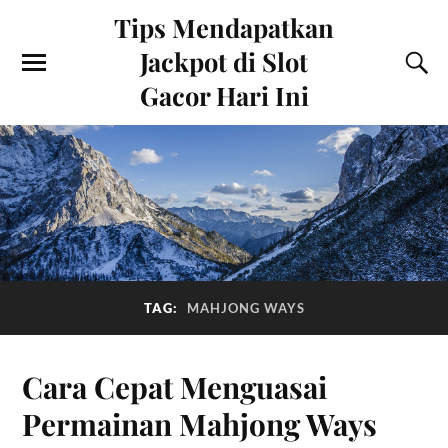
Tips Mendapatkan
Jackpot di Slot
Gacor Hari Ini
TAG:
MAHJONG WAYS
Cara Cepat Menguasai
Permainan Mahjong Ways