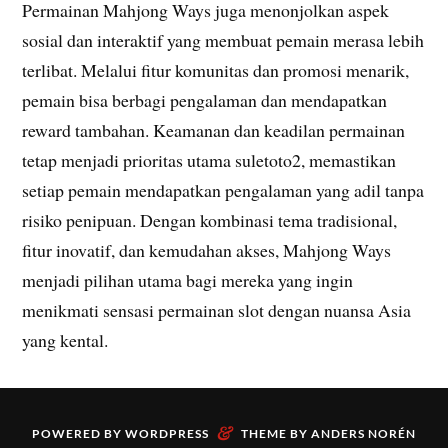
Permainan Mahjong Ways juga menonjolkan aspek
sosial dan interaktif yang membuat pemain merasa lebih
terlibat. Melalui fitur komunitas dan promosi menarik,
pemain bisa berbagi pengalaman dan mendapatkan
reward tambahan. Keamanan dan keadilan permainan
tetap menjadi prioritas utama suletoto2, memastikan
setiap pemain mendapatkan pengalaman yang adil tanpa
risiko penipuan. Dengan kombinasi tema tradisional,
fitur inovatif, dan kemudahan akses, Mahjong Ways
menjadi pilihan utama bagi mereka yang ingin
menikmati sensasi permainan slot dengan nuansa Asia
yang kental.
&
POWERED BY
WORDPRESS
THEME BY
ANDERS NORÉN