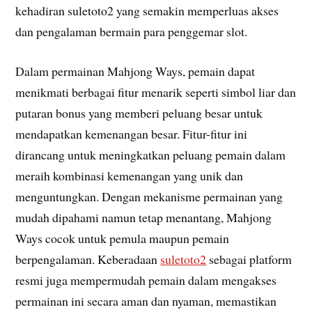
kehadiran suletoto2 yang semakin memperluas akses
dan pengalaman bermain para penggemar slot.
Dalam permainan Mahjong Ways, pemain dapat
menikmati berbagai fitur menarik seperti simbol liar dan
putaran bonus yang memberi peluang besar untuk
mendapatkan kemenangan besar. Fitur-fitur ini
dirancang untuk meningkatkan peluang pemain dalam
meraih kombinasi kemenangan yang unik dan
menguntungkan. Dengan mekanisme permainan yang
mudah dipahami namun tetap menantang, Mahjong
Ways cocok untuk pemula maupun pemain
berpengalaman. Keberadaan
suletoto2
sebagai platform
resmi juga mempermudah pemain dalam mengakses
permainan ini secara aman dan nyaman, memastikan