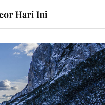
cor Hari Ini