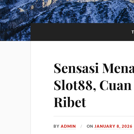
Sensasi Mena
Slot88, Cuan
Ribet
BY
ADMIN
ON
JANUARY 8, 2026