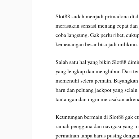
Slot88 sudah menjadi primadona di d
merasakan sensasi menang cepat dan j
coba langsung. Gak perlu ribet, cukup
kemenangan besar bisa jadi milikmu.
Salah satu hal yang bikin Slot88 dim
yang lengkap dan menghibur. Dari te
memenuhi selera pemain. Bayangkan s
baru dan peluang jackpot yang selal
tantangan dan ingin merasakan adrena
Keuntungan bermain di Slot88 gak c
ramah pengguna dan navigasi yang mu
permainan tanpa harus pusing dengan 