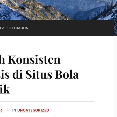
AG:
SLOTBABON
h Konsisten
is di Situs Bola
ik
26
IN
UNCATEGORIZED