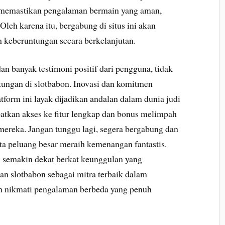
i memastikan pengalaman bermain yang aman,
eh karena itu, bergabung di situs ini akan
 keberuntungan secara berkelanjutan.
an banyak testimoni positif dari pengguna, tidak
ungan di slotbabon. Inovasi dan komitmen
tform ini layak dijadikan andalan dalam dunia judi
atkan akses ke fitur lengkap dan bonus melimpah
ereka. Jangan tunggu lagi, segera bergabung dan
rta peluang besar meraih kemenangan fantastis.
ni semakin dekat berkat keunggulan yang
ikan slotbabon sebagai mitra terbaik dalam
an nikmati pengalaman berbeda yang penuh