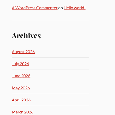
A WordPress Commenter
on
Hello world!
Archives
August 2026
July 2026
June 2026
May 2026
April 2026
March 2026