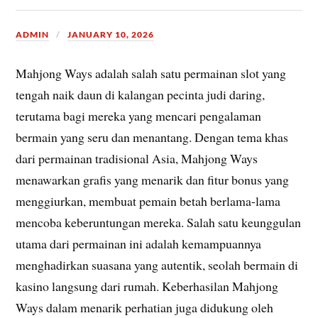
ADMIN
JANUARY 10, 2026
Mahjong Ways adalah salah satu permainan slot yang
tengah naik daun di kalangan pecinta judi daring,
terutama bagi mereka yang mencari pengalaman
bermain yang seru dan menantang. Dengan tema khas
dari permainan tradisional Asia, Mahjong Ways
menawarkan grafis yang menarik dan fitur bonus yang
menggiurkan, membuat pemain betah berlama-lama
mencoba keberuntungan mereka. Salah satu keunggulan
utama dari permainan ini adalah kemampuannya
menghadirkan suasana yang autentik, seolah bermain di
kasino langsung dari rumah. Keberhasilan Mahjong
Ways dalam menarik perhatian juga didukung oleh