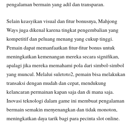
pengalaman bermain yang adil dan transparan.
Selain keasyikan visual dan fitur bonusnya, Mahjong
Ways juga dikenal karena tingkat pengembalian yang
kompetitif dan peluang menang yang cukup tinggi.
Pemain dapat memanfaatkan fitur-fitur bonus untuk
meningkatkan kemenangan mereka secara signifikan,
apalagi jika mereka memahami pola dari simbol-simbol
yang muncul. Melalui suletoto2, pemain bisa melakukan
transaksi dengan mudah dan cepat, mendukung
kelancaran permainan kapan saja dan di mana saja.
Inovasi teknologi dalam game ini membuat pengalaman
bermain semakin menyenangkan dan tidak monoton,
meningkatkan daya tarik bagi para pecinta slot online.