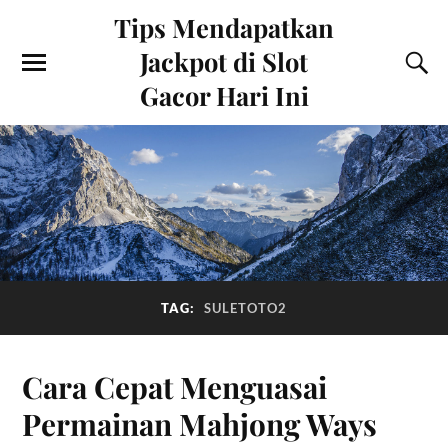
Tips Mendapatkan
Jackpot di Slot
Gacor Hari Ini
TAG:
SULETOTO2
Cara Cepat Menguasai
Permainan Mahjong Ways