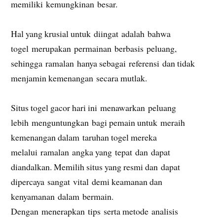
memiliki kemungkinan besar.
Hal yang krusial untuk diingat adalah bahwa
togel merupakan permainan berbasis peluang,
sehingga ramalan hanya sebagai referensi dan tidak
menjamin kemenangan secara mutlak.
Situs togel gacor hari ini menawarkan peluang
lebih menguntungkan bagi pemain untuk meraih
kemenangan dalam taruhan togel mereka
melalui ramalan angka yang tepat dan dapat
diandalkan. Memilih situs yang resmi dan dapat
dipercaya sangat vital demi keamanan dan
kenyamanan dalam bermain.
Dengan menerapkan tips serta metode analisis