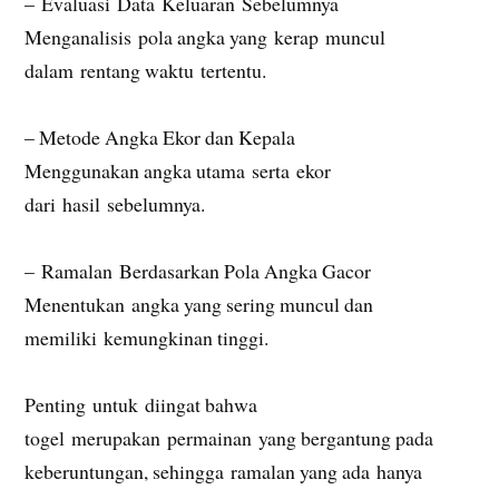
– Evaluasi Data Keluaran Sebelumnya
Menganalisis pola angka yang kerap muncul
dalam rentang waktu tertentu.
– Metode Angka Ekor dan Kepala
Menggunakan angka utama serta ekor
dari hasil sebelumnya.
– Ramalan Berdasarkan Pola Angka Gacor
Menentukan angka yang sering muncul dan
memiliki kemungkinan tinggi.
Penting untuk diingat bahwa
togel merupakan permainan yang bergantung pada
keberuntungan, sehingga ramalan yang ada hanya