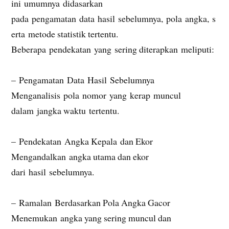
ini umumnya didasarkan
pada pengamatan data hasil sebelumnya, pola angka, s
erta metode statistik tertentu.
Beberapa pendekatan yang sering diterapkan meliputi:
– Pengamatan Data Hasil Sebelumnya
Menganalisis pola nomor yang kerap muncul
dalam jangka waktu tertentu.
– Pendekatan Angka Kepala dan Ekor
Mengandalkan angka utama dan ekor
dari hasil sebelumnya.
– Ramalan Berdasarkan Pola Angka Gacor
Menemukan angka yang sering muncul dan