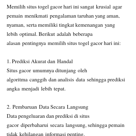
Memilih situs togel gacor hari ini sangat krusial agar
pemain menikmati pengalaman taruhan yang aman,
nyaman, serta memiliki tingkat kemenangan yang
lebih optimal. Berikut adalah beberapa
alasan pentingnya memilih situs togel gacor hari ini:
1. Prediksi Akurat dan Handal
Situs gacor umumnya ditunjang oleh
algoritma canggih dan analisis data sehingga prediksi
angka menjadi lebih tepat.
2. Pembaruan Data Secara Langsung
Data pengeluaran dan prediksi di situs
gacor diperbaharui secara langsung, sehingga pemain
tidak kehilangan informasi penting.