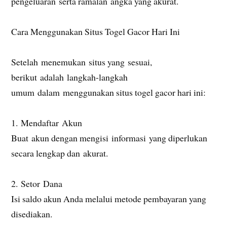
pengeluaran serta ramalan angka yang akurat.
Cara Menggunakan Situs Togel Gacor Hari Ini
Setelah menemukan situs yang sesuai,
berikut adalah langkah-langkah
umum dalam menggunakan situs togel gacor hari ini:
1. Mendaftar Akun
Buat akun dengan mengisi informasi yang diperlukan
secara lengkap dan akurat.
2. Setor Dana
Isi saldo akun Anda melalui metode pembayaran yang
disediakan.