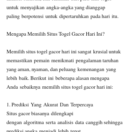
untuk menyajikan angka-angka yang dianggap
paling berpotensi untuk dipertaruhkan pada hari itu.
Mengapa Memilih Situs Togel Gacor Hari Ini?
Memilih situs togel gacor hari ini sangat krusial untuk
memastikan pemain menikmati pengalaman taruhan
yang aman, nyaman, dan peluang kemenangan yang
lebih baik. Berikut ini beberapa alasan mengapa
Anda sebaiknya memilih situs togel gacor hari ini:
1. Prediksi Yang Akurat Dan Terpercaya
Situs gacor biasanya dilengkapi
dengan algoritma serta analisis data canggih sehingga
prediksi angka menjadi lebih tepat.