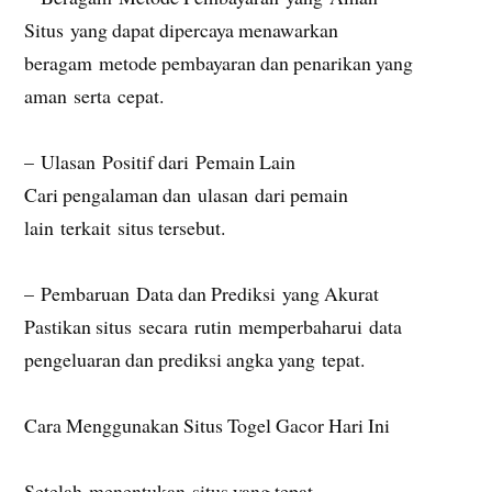
Situs yang dapat dipercaya menawarkan
beragam metode pembayaran dan penarikan yang
aman serta cepat.
– Ulasan Positif dari Pemain Lain
Cari pengalaman dan ulasan dari pemain
lain terkait situs tersebut.
– Pembaruan Data dan Prediksi yang Akurat
Pastikan situs secara rutin memperbaharui data
pengeluaran dan prediksi angka yang tepat.
Cara Menggunakan Situs Togel Gacor Hari Ini
Setelah menentukan situs yang tepat,