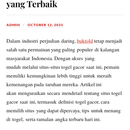
yang Terbaik
ADMIN
OCTOBER 12, 2025
Dalam industri perjudian daring,
bukti4d
tetap menjadi
salah satu permainan yang paling populer di kalangan
masyarakat Indonesia. Dengan akses yang
mudah melalui situs-situs togel gacor saat ini, pemain
memiliki kemungkinan lebih tinggi untuk meraih
kemenangan pada taruhan mereka. Artikel ini
akan menguraikan secara mendetail tentang situs togel
gacor saat ini, termasuk definisi togel gacor, cara
memilih situs yang dapat dipercaya, tips untuk menang
di togel, serta ramalan angka terbaru hari ini.