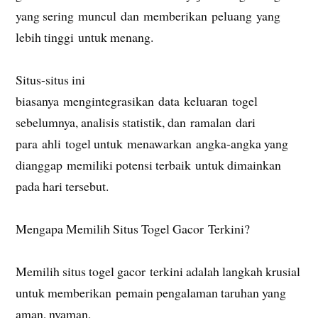
yang sering muncul dan memberikan peluang yang
lebih tinggi untuk menang.
Situs-situs ini
biasanya mengintegrasikan data keluaran togel
sebelumnya, analisis statistik, dan ramalan dari
para ahli togel untuk menawarkan angka-angka yang
dianggap memiliki potensi terbaik untuk dimainkan
pada hari tersebut.
Mengapa Memilih Situs Togel Gacor Terkini?
Memilih situs togel gacor terkini adalah langkah krusial
untuk memberikan pemain pengalaman taruhan yang
aman, nyaman,