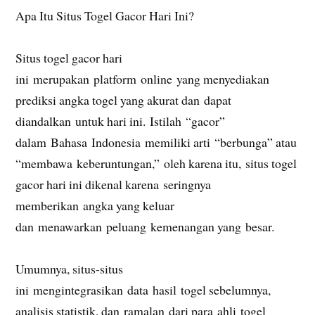
Apa Itu Situs Togel Gacor Hari Ini?
Situs togel gacor hari
ini merupakan platform online yang menyediakan
prediksi angka togel yang akurat dan dapat
diandalkan untuk hari ini. Istilah “gacor”
dalam Bahasa Indonesia memiliki arti “berbunga” atau
“membawa keberuntungan,” oleh karena itu, situs togel
gacor hari ini dikenal karena seringnya
memberikan angka yang keluar
dan menawarkan peluang kemenangan yang besar.
Umumnya, situs-situs
ini mengintegrasikan data hasil togel sebelumnya,
analisis statistik, dan ramalan dari para ahli togel