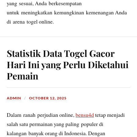
yang sesuai, Anda berkesempatan
untuk meningkatkan kemungkinan kemenangan Anda
di arena togel online.
Statistik Data Togel Gacor
Hari Ini yang Perlu Diketahui
Pemain
ADMIN
OCTOBER 12, 2025
Dalam ranah perjudian online,
bensu4d
tetap menjadi
salah satu permainan yang paling populer di
kalangan banyak orang di Indonesia. Dengan