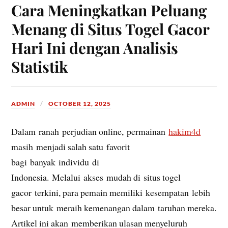
Cara Meningkatkan Peluang
Menang di Situs Togel Gacor
Hari Ini dengan Analisis
Statistik
ADMIN
OCTOBER 12, 2025
Dalam ranah perjudian online, permainan
hakim4d
masih menjadi salah satu favorit
bagi banyak individu di
Indonesia. Melalui akses mudah di situs togel
gacor terkini, para pemain memiliki kesempatan lebih
besar untuk meraih kemenangan dalam taruhan mereka.
Artikel ini akan memberikan ulasan menyeluruh