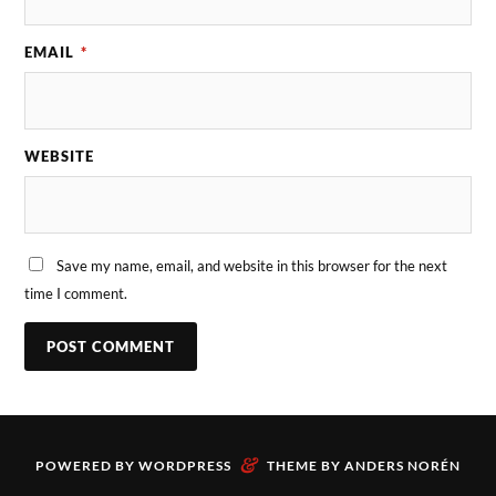
EMAIL
*
WEBSITE
Save my name, email, and website in this browser for the next
time I comment.
&
POWERED BY
WORDPRESS
THEME BY
ANDERS NORÉN