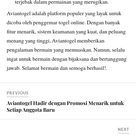
terjebak dalam permainan yang merugikan.
Aviantogel adalah platform populer yang layak untuk
dicoba oleh penggemar togel online. Dengan banyak
fitur menarik, sistem keamanan yang kuat, dan peluang
menang yang tinggi, Aviantogel memberikan
pengalaman bermain yang memuaskan. Namun, selalu
ingat untuk bermain dengan bijaksana dan bertanggung
jawab. Selamat bermain dan semoga berhasil!.
PREVIOUS
Aviantogel Hadir dengan Promosi Menarik untuk
Setiap Anggota Baru
NEXT