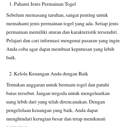
Pahami Jenis Permainan Togel
Sebelum memasang taruhan, sangat penting untuk
memahami jenis permainan togel yang ada. Setiap jenis
permainan memiliki aturan dan karakteristik tersendiri.
Pelajari dan cari informasi mengenai pasaran yang ingin
Anda coba agar dapat membuat keputusan yang lebih
baik.
Kelola Keuangan Anda dengan Baik
Tentukan anggaran untuk bermain togel dan patuhi
batas tersebut. Jangan tergoda untuk mengeluarkan
uang lebih dari yang telah direncanakan. Dengan
pengelolaan keuangan yang baik, Anda dapat
menghindari kerugian besar dan tetap menikmati