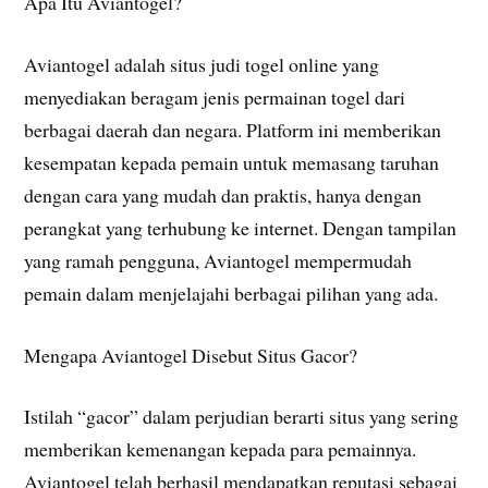
Apa Itu Aviantogel?
Aviantogel adalah situs judi togel online yang
menyediakan beragam jenis permainan togel dari
berbagai daerah dan negara. Platform ini memberikan
kesempatan kepada pemain untuk memasang taruhan
dengan cara yang mudah dan praktis, hanya dengan
perangkat yang terhubung ke internet. Dengan tampilan
yang ramah pengguna, Aviantogel mempermudah
pemain dalam menjelajahi berbagai pilihan yang ada.
Mengapa Aviantogel Disebut Situs Gacor?
Istilah “gacor” dalam perjudian berarti situs yang sering
memberikan kemenangan kepada para pemainnya.
Aviantogel telah berhasil mendapatkan reputasi sebagai