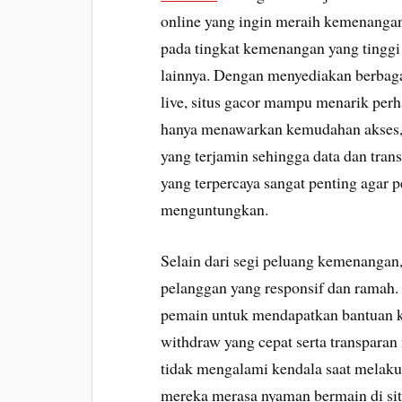
online yang ingin meraih kemenangan 
pada tingkat kemenangan yang tinggi 
lainnya. Dengan menyediakan berbagai 
live, situs gacor mampu menarik perh
hanya menawarkan kemudahan akses, s
yang terjamin sehingga data dan tran
yang terpercaya sangat penting aga
menguntungkan.
Selain dari segi peluang kemenangan,
pelanggan yang responsif dan ramah.
pemain untuk mendapatkan bantuan ka
withdraw yang cepat serta transparan
tidak mengalami kendala saat melak
mereka merasa nyaman bermain di sit