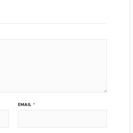
EMAIL
*