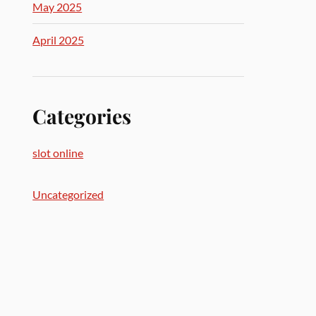
May 2025
April 2025
Categories
slot online
Uncategorized