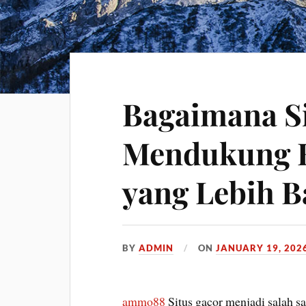
Bagaimana S
Mendukung E
yang Lebih B
BY
ADMIN
ON
JANUARY 19, 202
ammo88
Situs gacor menjadi salah sa