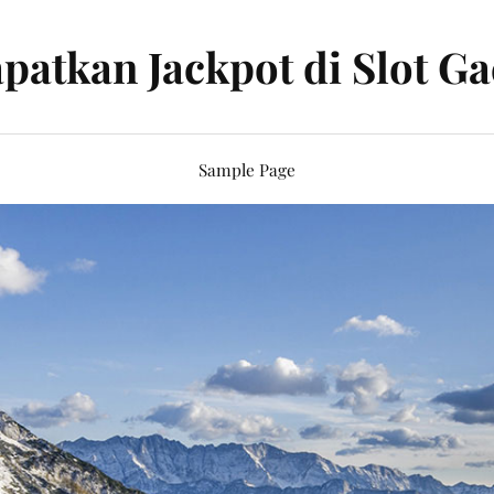
atkan Jackpot di Slot Ga
Sample Page