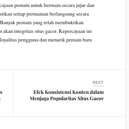
rcayaan pemain untuk bermain secara jujur dan
astikan setiap permainan berlangsung secara
. Banyak pemain yang telah membuktikan
akan integritas situs gacor. Kepercayaan ini
loyalitas pengguna dan menarik pemain baru
NEXT
s
Efek Konsistensi Konten dalam
a
Menjaga Popularitas Situs Gacor