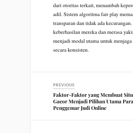
dari otoritas terkait, menambah kepe
adil. Sistem algoritma fair play mem
transparan dan tidak ada kecurangan
keberhasilan mereka dan merasa yakin 
menjadi modal utama untuk menjaga 
secara konsisten.
PREVIOUS
Faktor-Faktor yang Membuat Situ
Gacor Menjadi Pilihan Utama Par
Penggemar Judi Online