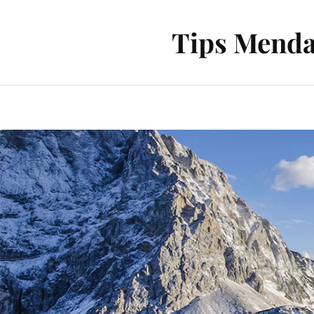
Tips Mendap