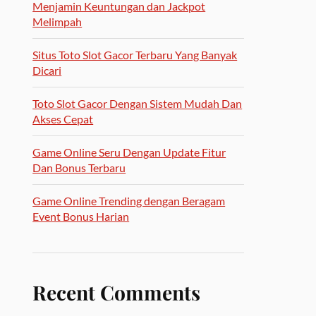
Menjamin Keuntungan dan Jackpot
Melimpah
Situs Toto Slot Gacor Terbaru Yang Banyak
Dicari
Toto Slot Gacor Dengan Sistem Mudah Dan
Akses Cepat
Game Online Seru Dengan Update Fitur
Dan Bonus Terbaru
Game Online Trending dengan Beragam
Event Bonus Harian
Recent Comments