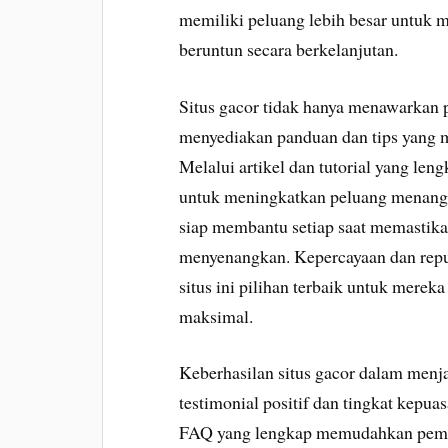
memiliki peluang lebih besar untuk
beruntun secara berkelanjutan.
Situs gacor tidak hanya menawarkan pe
menyediakan panduan dan tips yang
Melalui artikel dan tutorial yang le
untuk meningkatkan peluang menang 
siap membantu setiap saat memastika
menyenangkan. Kepercayaan dan repu
situs ini pilihan terbaik untuk mere
maksimal.
Keberhasilan situs gacor dalam menj
testimonial positif dan tingkat kepua
FAQ yang lengkap memudahkan pemai