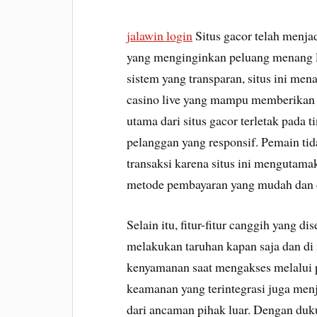
jalawin login
Situs gacor telah menjad
yang menginginkan peluang menang le
sistem yang transparan, situs ini men
casino live yang mampu memberikan 
utama dari situs gacor terletak pada
pelanggan yang responsif. Pemain ti
transaksi karena situs ini mengutama
metode pembayaran yang mudah dan 
Selain itu, fitur-fitur canggih yang
melakukan taruhan kapan saja dan di 
kenyamanan saat mengakses melalui 
keamanan yang terintegrasi juga men
dari ancaman pihak luar. Dengan du