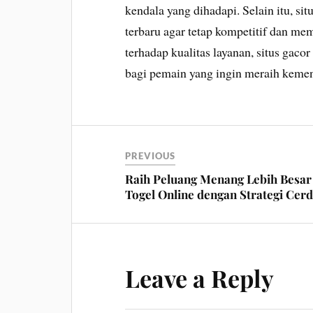
kendala yang dihadapi. Selain itu, sit
terbaru agar tetap kompetitif dan m
terhadap kualitas layanan, situs gac
bagi pemain yang ingin meraih kemen
PREVIOUS
Raih Peluang Menang Lebih Besar
Togel Online dengan Strategi Cer
Leave a Reply