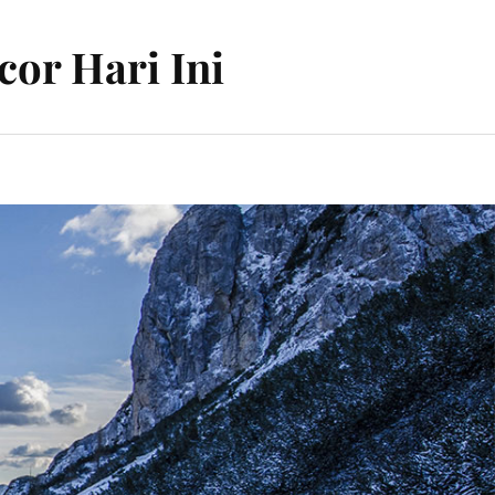
cor Hari Ini