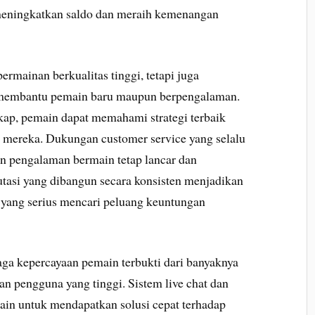
 meningkatkan saldo dan meraih kemenangan
rmainan berkualitas tinggi, tetapi juga
 membantu pemain baru maupun berpengalaman.
ngkap, pemain dapat memahami strategi terbaik
mereka. Dukungan customer service yang selalu
n pengalaman bermain tetap lancar dan
tasi yang dibangun secara konsisten menjadikan
ka yang serius mencari peluang keuntungan
aga kepercayaan pemain terbukti dari banyaknya
san pengguna yang tinggi. Sistem live chat dan
n untuk mendapatkan solusi cepat terhadap