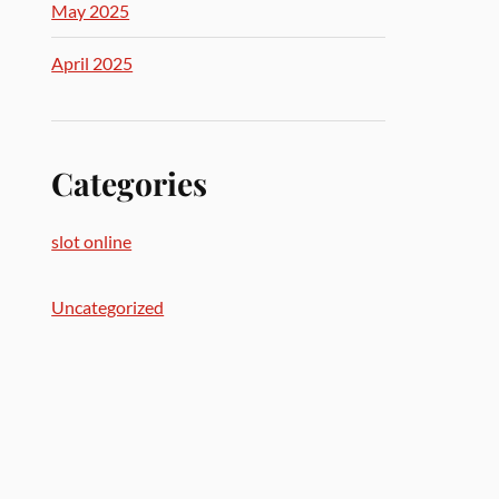
May 2025
April 2025
Categories
slot online
Uncategorized