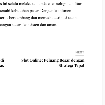
us ini selalu melakukan update teknologi dan fitur
emenuhi kebutuhan pasar. Dengan komitmen
or terus berkembang dan menjadi destinasi utama
angan secara konsisten dan aman.
NEXT
 di
Slot Online: Peluang Besar dengan
das
Strategi Tepat