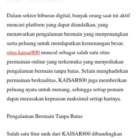
Dalam sektor hiburan digital, banyak orang saat ini aktif
mencari platform yang dapat diandalkan, yang
menawarkan pengalaman bermain yang menyenangkan
serta peluang untuk mendapatkan kemenangan besar.
situs kaisar800
muncul sebagai salah satu situs
permainan online yang terkemuka yang menyediakan
pengalaman bermain tanpa batas. Selain menghadirkan
permainan berkualitas, KAISAR800 juga memberikan
peluang nyata untuk menang, sehingga setiap pemain
dapat merasakan kepuasan maksimal setiap harinya.
Pengalaman Bermain Tanpa Batas
Salah satu fitur unik dari KAISAR800 dibandingkan