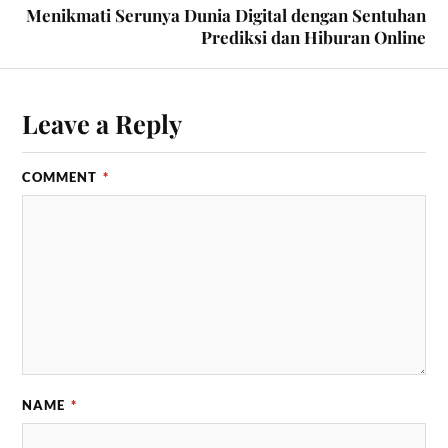
Menikmati Serunya Dunia Digital dengan Sentuhan
Prediksi dan Hiburan Online
Leave a Reply
COMMENT
*
NAME
*