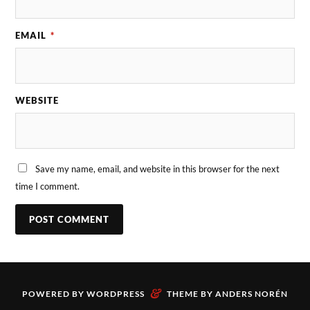
EMAIL
*
WEBSITE
Save my name, email, and website in this browser for the next
time I comment.
&
POWERED BY
WORDPRESS
THEME BY
ANDERS NORÉN