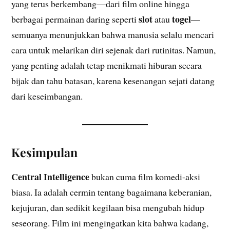
yang terus berkembang—dari film online hingga
slot
togel
berbagai permainan daring seperti
atau
—
semuanya menunjukkan bahwa manusia selalu mencari
cara untuk melarikan diri sejenak dari rutinitas. Namun,
yang penting adalah tetap menikmati hiburan secara
bijak dan tahu batasan, karena kesenangan sejati datang
dari keseimbangan.
Kesimpulan
Central Intelligence
bukan cuma film komedi-aksi
biasa. Ia adalah cermin tentang bagaimana keberanian,
kejujuran, dan sedikit kegilaan bisa mengubah hidup
seseorang. Film ini mengingatkan kita bahwa kadang,