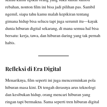
rebahan, nonton film ini bisa jadi pilihan pas. Sambil
ngemil, siapa tahu kamu malah kepikiran tentang
gimana hidup bisa selucu tapi juga serumit itu—kayak
dunia hiburan digital sekarang, di mana semua hal bisa
bersatu: kerja, tawa, dan hiburan daring yang tak pernah
habis.
Refleksi di Era Digital
Menariknya, film seperti ini juga mencerminkan pola
hiburan masa kini. Di tengah derasnya arus teknologi
dan kesibukan hidup, orang mencari hiburan yang
ringan tapi bermakna. Sama seperti tren hiburan digital