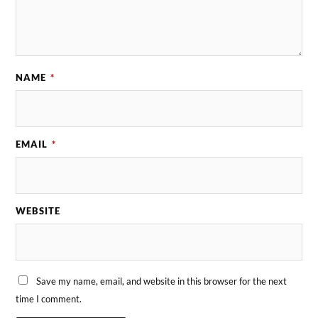
NAME
*
EMAIL
*
WEBSITE
Save my name, email, and website in this browser for the next
time I comment.