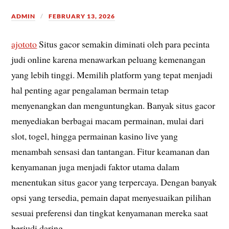
ADMIN
FEBRUARY 13, 2026
ajototo
Situs gacor semakin diminati oleh para pecinta
judi online karena menawarkan peluang kemenangan
yang lebih tinggi. Memilih platform yang tepat menjadi
hal penting agar pengalaman bermain tetap
menyenangkan dan menguntungkan. Banyak situs gacor
menyediakan berbagai macam permainan, mulai dari
slot, togel, hingga permainan kasino live yang
menambah sensasi dan tantangan. Fitur keamanan dan
kenyamanan juga menjadi faktor utama dalam
menentukan situs gacor yang terpercaya. Dengan banyak
opsi yang tersedia, pemain dapat menyesuaikan pilihan
sesuai preferensi dan tingkat kenyamanan mereka saat
berjudi daring.