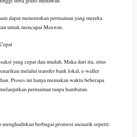
tinggi serta grafis menawan.
pemain dapat menemukan permainan yang mereka
atan untuk mencapai Maxwin.
 Cepat
aksi yang cepat dan mudah. Maka dari itu, situs
narikan melalui transfer bank lokal, e-wallet
bahan. Proses ini hanya memakan waktu beberapa
 melanjutkan permainan tanpa hambatan.
oto menghadirkan berbagai promosi menarik seperti: