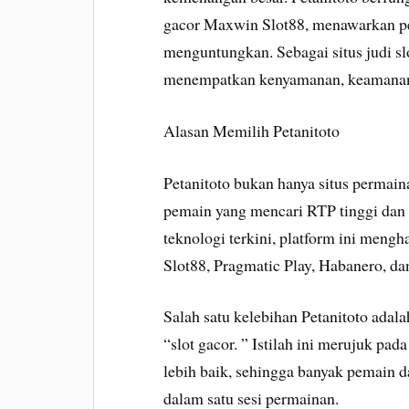
gacor Maxwin Slot88, menawarkan p
menguntungkan. Sebagai situs judi slo
menempatkan kenyamanan, keamanan, d
Alasan Memilih Petanitoto
Petanitoto bukan hanya situs permaina
pemain yang mencari RTP tinggi dan
teknologi terkini, platform ini mengh
Slot88, Pragmatic Play, Habanero, dan
Salah satu kelebihan Petanitoto adala
“slot gacor. ” Istilah ini merujuk p
lebih baik, sehingga banyak pemain
dalam satu sesi permainan.