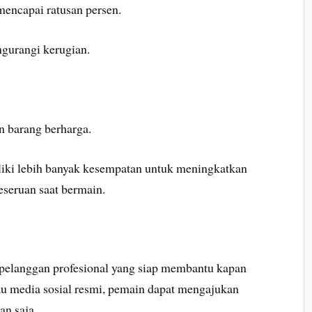
mencapai ratusan persen.
gurangi kerugian.
n barang berharga.
iki lebih banyak kesempatan untuk meningkatkan
seruan saat bermain.
n pelanggan profesional yang siap membantu kapan
tau media sosial resmi, pemain dapat mengajukan
an saja.