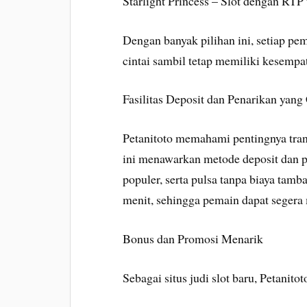
Starlight Princess – Slot dengan RTP 
Dengan banyak pilihan ini, setiap 
cintai sambil tetap memiliki kesemp
Fasilitas Deposit dan Penarikan yang
Petanitoto memahami pentingnya trans
ini menawarkan metode deposit dan pe
populer, serta pulsa tanpa biaya tam
menit, sehingga pemain dapat segera
Bonus dan Promosi Menarik
Sebagai situs judi slot baru, Petanit