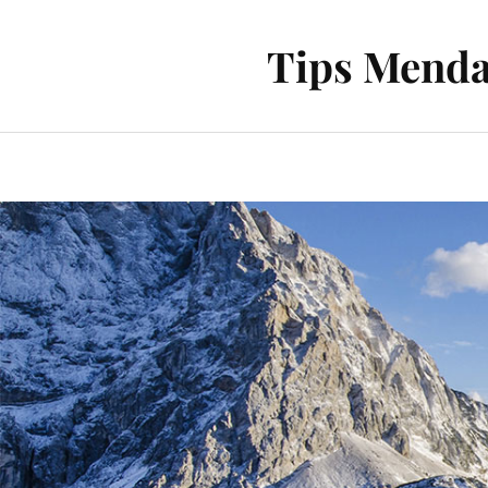
Tips Mendap