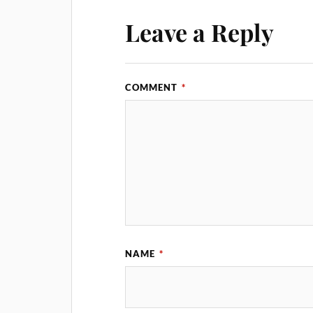
Leave a Reply
COMMENT
*
NAME
*