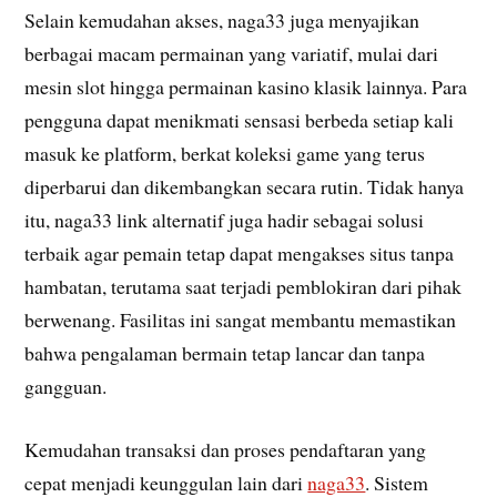
Selain kemudahan akses, naga33 juga menyajikan
berbagai macam permainan yang variatif, mulai dari
mesin slot hingga permainan kasino klasik lainnya. Para
pengguna dapat menikmati sensasi berbeda setiap kali
masuk ke platform, berkat koleksi game yang terus
diperbarui dan dikembangkan secara rutin. Tidak hanya
itu, naga33 link alternatif juga hadir sebagai solusi
terbaik agar pemain tetap dapat mengakses situs tanpa
hambatan, terutama saat terjadi pemblokiran dari pihak
berwenang. Fasilitas ini sangat membantu memastikan
bahwa pengalaman bermain tetap lancar dan tanpa
gangguan.
Kemudahan transaksi dan proses pendaftaran yang
cepat menjadi keunggulan lain dari
naga33
. Sistem