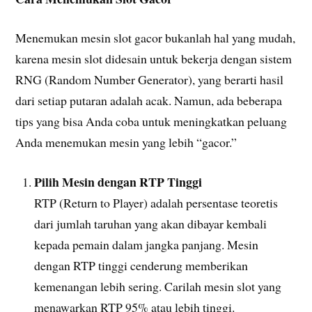
Menemukan mesin slot gacor bukanlah hal yang mudah,
karena mesin slot didesain untuk bekerja dengan sistem
RNG (Random Number Generator), yang berarti hasil
dari setiap putaran adalah acak. Namun, ada beberapa
tips yang bisa Anda coba untuk meningkatkan peluang
Anda menemukan mesin yang lebih “gacor.”
Pilih Mesin dengan RTP Tinggi
RTP (Return to Player) adalah persentase teoretis
dari jumlah taruhan yang akan dibayar kembali
kepada pemain dalam jangka panjang. Mesin
dengan RTP tinggi cenderung memberikan
kemenangan lebih sering. Carilah mesin slot yang
menawarkan RTP 95% atau lebih tinggi.