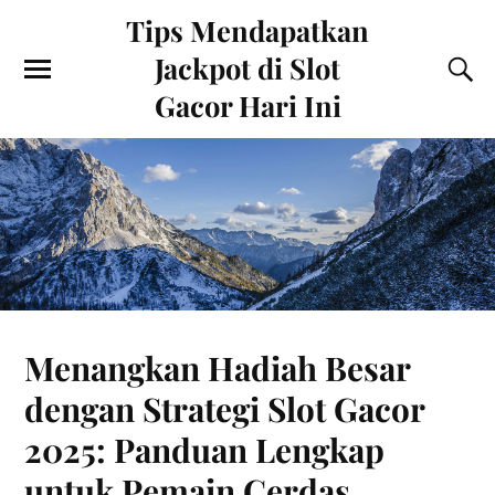
Tips Mendapatkan
Jackpot di Slot
Gacor Hari Ini
Menangkan Hadiah Besar
dengan Strategi Slot Gacor
2025: Panduan Lengkap
untuk Pemain Cerdas