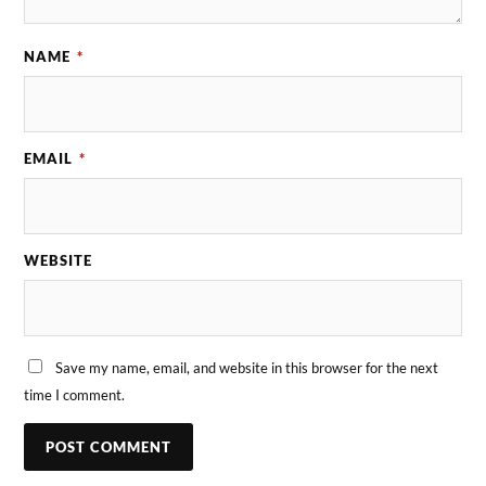
NAME
*
EMAIL
*
WEBSITE
Save my name, email, and website in this browser for the next
time I comment.