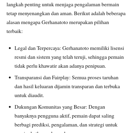
langkah penting untuk menjaga pengalaman bermain
tetap menyenangkan dan aman. Berikut adalah beberapa
alasan mengapa Gerhanatoto merupakan pilihan
terbaik:
Legal dan Terpercaya: Gerhanatoto memiliki lisensi
resmi dan sistem yang telah teruji, sehingga pemain
tidak perlu khawatir akan adanya penipuan.
Transparansi dan Fairplay: Semua proses taruhan
dan hasil keluaran dijamin transparan dan terbuka
untuk diaudit.
Dukungan Komunitas yang Besar: Dengan
banyaknya pengguna aktif, pemain dapat saling
berbagi prediksi, pengalaman, dan strategi untuk