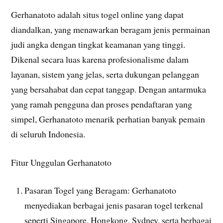
Gerhanatoto adalah situs togel online yang dapat
diandalkan, yang menawarkan beragam jenis permainan
judi angka dengan tingkat keamanan yang tinggi.
Dikenal secara luas karena profesionalisme dalam
layanan, sistem yang jelas, serta dukungan pelanggan
yang bersahabat dan cepat tanggap. Dengan antarmuka
yang ramah pengguna dan proses pendaftaran yang
simpel, Gerhanatoto menarik perhatian banyak pemain
di seluruh Indonesia.
Fitur Unggulan Gerhanatoto
Pasaran Togel yang Beragam: Gerhanatoto
menyediakan berbagai jenis pasaran togel terkenal
seperti Singapore, Hongkong, Sydney, serta berbagai