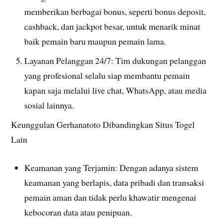
memberikan berbagai bonus, seperti bonus deposit,
cashback, dan jackpot besar, untuk menarik minat
baik pemain baru maupun pemain lama.
Layanan Pelanggan 24/7: Tim dukungan pelanggan
yang profesional selalu siap membantu pemain
kapan saja melalui live chat, WhatsApp, atau media
sosial lainnya.
Keunggulan Gerhanatoto Dibandingkan Situs Togel
Lain
Keamanan yang Terjamin: Dengan adanya sistem
keamanan yang berlapis, data pribadi dan transaksi
pemain aman dan tidak perlu khawatir mengenai
kebocoran data atau penipuan.