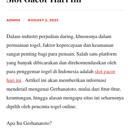
ADMIN
AUGUST 2, 2025
Dalam industri perjudian daring, khususnya dalam
permainan togel, faktor kepercayaan dan keamanan
sangat penting bagi para pemain. Salah satu platform
yang banyak dibicarakan dan direkomendasikan oleh
para penggemar togel di Indonesia adalah
slot gacor
hari ini
. Artikel ini akan memberikan informasi
mendetail mengenai Gerhanatoto, mulai dari fitur-fitur,
keuntungan, hingga alasan mengapa situs ini seharusnya
dipilih oleh pencinta togel online.
Apa Itu Gerhanatoto?