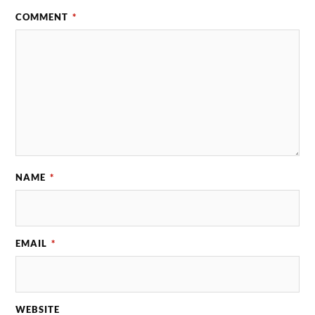
COMMENT
*
NAME
*
EMAIL
*
WEBSITE