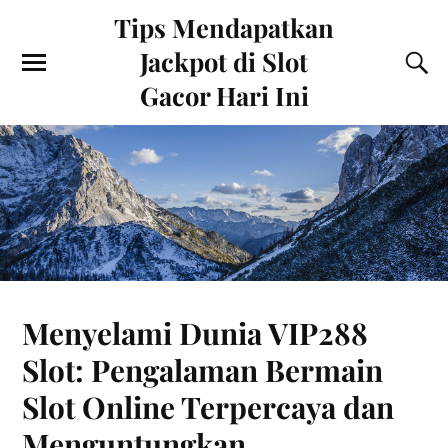
Tips Mendapatkan
Jackpot di Slot
Gacor Hari Ini
Menyelami Dunia VIP288
Slot: Pengalaman Bermain
Slot Online Terpercaya dan
Menguntungkan