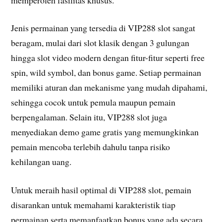
Jenis permainan yang tersedia di VIP288 slot sangat
beragam, mulai dari slot klasik dengan 3 gulungan
hingga slot video modern dengan fitur-fitur seperti free
spin, wild symbol, dan bonus game. Setiap permainan
memiliki aturan dan mekanisme yang mudah dipahami,
sehingga cocok untuk pemula maupun pemain
berpengalaman. Selain itu, VIP288 slot juga
menyediakan demo game gratis yang memungkinkan
pemain mencoba terlebih dahulu tanpa risiko
kehilangan uang.
Untuk meraih hasil optimal di VIP288 slot, pemain
disarankan untuk memahami karakteristik tiap
permainan serta memanfaatkan bonus yang ada secara