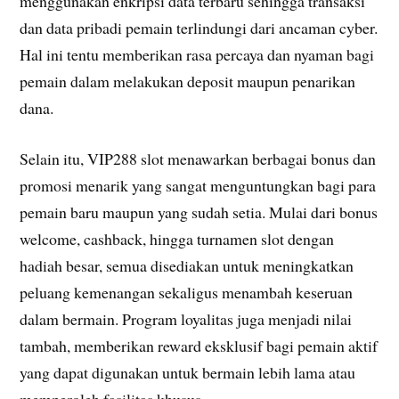
menggunakan enkripsi data terbaru sehingga transaksi
dan data pribadi pemain terlindungi dari ancaman cyber.
Hal ini tentu memberikan rasa percaya dan nyaman bagi
pemain dalam melakukan deposit maupun penarikan
dana.
Selain itu, VIP288 slot menawarkan berbagai bonus dan
promosi menarik yang sangat menguntungkan bagi para
pemain baru maupun yang sudah setia. Mulai dari bonus
welcome, cashback, hingga turnamen slot dengan
hadiah besar, semua disediakan untuk meningkatkan
peluang kemenangan sekaligus menambah keseruan
dalam bermain. Program loyalitas juga menjadi nilai
tambah, memberikan reward eksklusif bagi pemain aktif
yang dapat digunakan untuk bermain lebih lama atau
memperoleh fasilitas khusus.