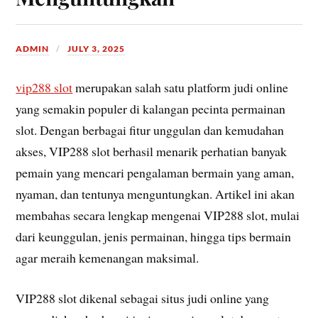
ADMIN
JULY 3, 2025
vip288 slot
merupakan salah satu platform judi online
yang semakin populer di kalangan pecinta permainan
slot. Dengan berbagai fitur unggulan dan kemudahan
akses, VIP288 slot berhasil menarik perhatian banyak
pemain yang mencari pengalaman bermain yang aman,
nyaman, dan tentunya menguntungkan. Artikel ini akan
membahas secara lengkap mengenai VIP288 slot, mulai
dari keunggulan, jenis permainan, hingga tips bermain
agar meraih kemenangan maksimal.
VIP288 slot dikenal sebagai situs judi online yang