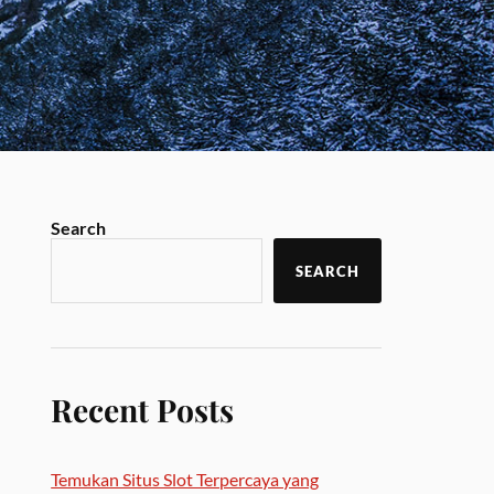
Search
SEARCH
Recent Posts
Temukan Situs Slot Terpercaya yang