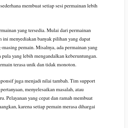
 sederhana membuat setiap sesi permainan lebih
ermainan yang tersedia. Mulai dari permainan
rm ini menyediakan banyak pilihan yang dapat
g-masing pemain. Misalnya, ada permainan yang
 pula yang lebih mengandalkan keberuntungan.
rmain terasa unik dan tidak monoton.
sponsif juga menjadi nilai tambah. Tim support
pertanyaan, menyelesaikan masalah, atau
u. Pelayanan yang cepat dan ramah membuat
ngkan, karena setiap pemain merasa dihargai