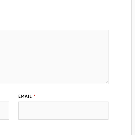
EMAIL
*