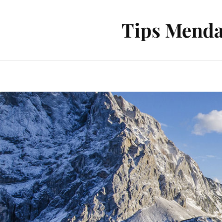
Tips Mendap