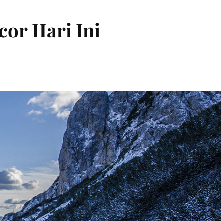
cor Hari Ini