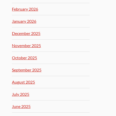
February 2026
January 2026
December 2025
November 2025
October 2025
September 2025
August 2025
July 2025
June 2025