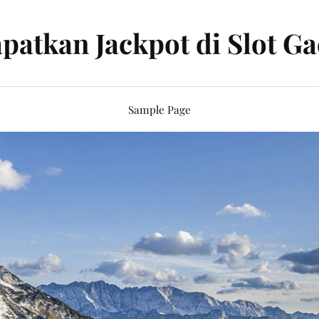
atkan Jackpot di Slot Ga
Sample Page