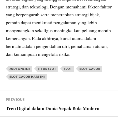
strategi, dan teknologi. Dengan memahami faktor-faktor
yang berpengaruh serta menerapkan strategi bijak,
pemain dapat menikmati pengalaman yang lebih
menyenangkan sekaligus meningkatkan peluang meraih
kemenangan. Pada akhirnya, kunci utama dalam
bermain adalah pengendalian diri, pemahaman aturan,
dan kemampuan mengelola risiko.
JUDI ONLINE
SITUS SLOT
SLOT
SLOT GACOR
SLOT GACOR HARI INI
PREVIOUS
Tren Digital dalam Dunia Sepak Bola Modern