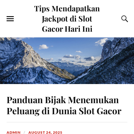
Tips Mendapatkan
Jackpot di Slot
Gacor Hari Ini
Panduan Bijak Menemukan
Peluang di Dunia Slot Gacor
ADMIN
AUGUST 24, 2025