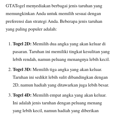
GTATogel menyediakan berbagai jenis taruhan yang
memungkinkan Anda untuk memilih sesuai dengan
preferensi dan strategi Anda. Beberapa jenis taruhan
yang paling populer adalah:
Togel 2D:
Memilih dua angka yang akan keluar di
pasaran. Taruhan ini memiliki tingkat kesulitan yang
lebih rendah, namun peluang menangnya lebih kecil.
Togel 3D:
Memilih tiga angka yang akan keluar.
Taruhan ini sedikit lebih sulit dibandingkan dengan
2D, namun hadiah yang ditawarkan juga lebih besar.
Togel 4D:
Memilih empat angka yang akan keluar.
Ini adalah jenis taruhan dengan peluang menang
yang lebih kecil, namun hadiah yang diberikan