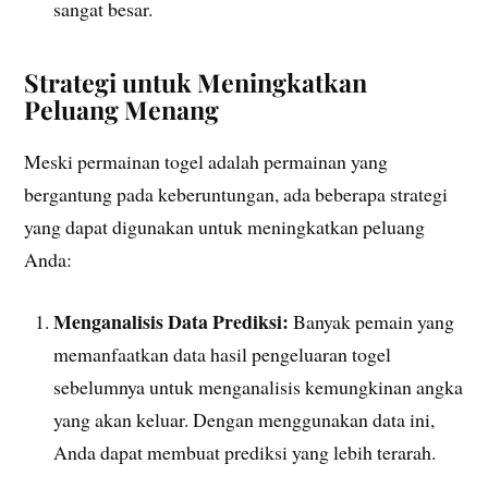
sangat besar.
Strategi untuk Meningkatkan
Peluang Menang
Meski permainan togel adalah permainan yang
bergantung pada keberuntungan, ada beberapa strategi
yang dapat digunakan untuk meningkatkan peluang
Anda:
Menganalisis Data Prediksi:
Banyak pemain yang
memanfaatkan data hasil pengeluaran togel
sebelumnya untuk menganalisis kemungkinan angka
yang akan keluar. Dengan menggunakan data ini,
Anda dapat membuat prediksi yang lebih terarah.