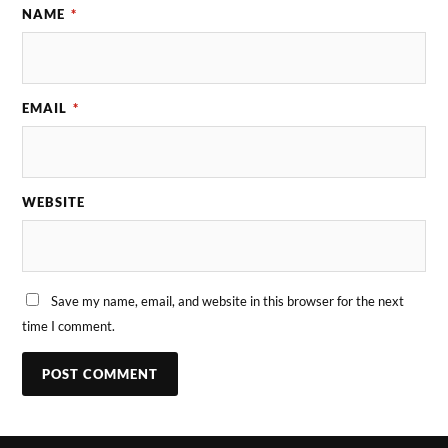
NAME
*
EMAIL
*
WEBSITE
Save my name, email, and website in this browser for the next
time I comment.