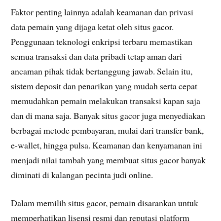
Faktor penting lainnya adalah keamanan dan privasi
data pemain yang dijaga ketat oleh situs gacor.
Penggunaan teknologi enkripsi terbaru memastikan
semua transaksi dan data pribadi tetap aman dari
ancaman pihak tidak bertanggung jawab. Selain itu,
sistem deposit dan penarikan yang mudah serta cepat
memudahkan pemain melakukan transaksi kapan saja
dan di mana saja. Banyak situs gacor juga menyediakan
berbagai metode pembayaran, mulai dari transfer bank,
e-wallet, hingga pulsa. Keamanan dan kenyamanan ini
menjadi nilai tambah yang membuat situs gacor banyak
diminati di kalangan pecinta judi online.
Dalam memilih situs gacor, pemain disarankan untuk
memperhatikan lisensi resmi dan reputasi platform