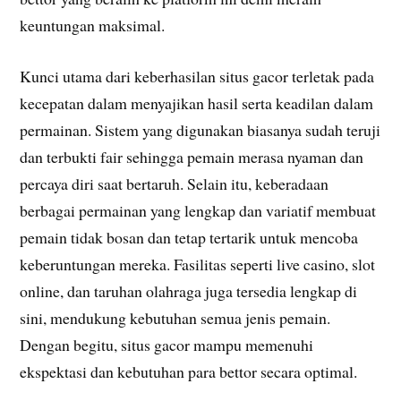
keuntungan maksimal.
Kunci utama dari keberhasilan situs gacor terletak pada
kecepatan dalam menyajikan hasil serta keadilan dalam
permainan. Sistem yang digunakan biasanya sudah teruji
dan terbukti fair sehingga pemain merasa nyaman dan
percaya diri saat bertaruh. Selain itu, keberadaan
berbagai permainan yang lengkap dan variatif membuat
pemain tidak bosan dan tetap tertarik untuk mencoba
keberuntungan mereka. Fasilitas seperti live casino, slot
online, dan taruhan olahraga juga tersedia lengkap di
sini, mendukung kebutuhan semua jenis pemain.
Dengan begitu, situs gacor mampu memenuhi
ekspektasi dan kebutuhan para bettor secara optimal.