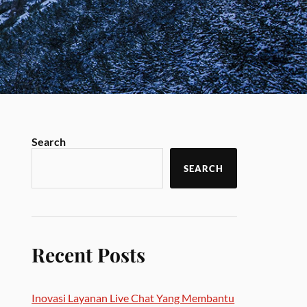
Search
SEARCH
Recent Posts
Inovasi Layanan Live Chat Yang Membantu