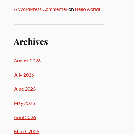
A WordPress Commenter
on
Hello world!
Archives
August 2026
July 2026
June 2026
May 2026
April 2026
March 2026