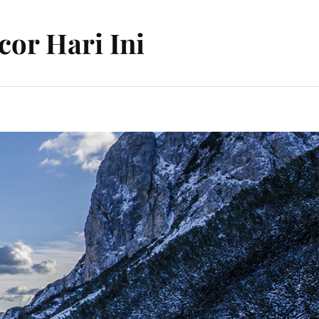
cor Hari Ini