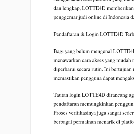
dan lengkap, LOTTE4D memberikan p
penggemar judi online di Indonesia d
Pendaftaran & Login LOTTE4D Terb
Bagi yang belum mengenal LOTTE4D, 
menawarkan cara akses yang mudah me
diperbarui secara rutin. Ini bertuju
memastikan pengguna dapat mengakse
Tautan login LOTTE4D dirancang agar
pendaftaran memungkinkan pengguna
Proses verifikasinya juga sangat sed
berbagai permainan menarik di platfo