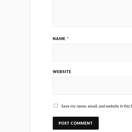
NAME
*
WEBSITE
Save my name, email, and website in this 