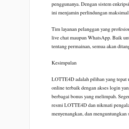
penggunanya. Dengan sistem enkripsi 
ini menjamin perlindungan maksimal 
Tim layanan pelanggan yang profesi
live chat maupun WhatsApp. Baik untu
tentang permainan, semua akan ditan
Kesimpulan
LOTTE4D adalah pilihan yang tepat 
online terbaik dengan akses login yan
berbagai bonus yang melimpah. Segera
resmi LOTTE4D dan nikmati pengalam
menyenangkan, dan menguntungkan se