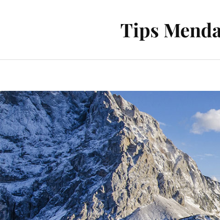
Tips Mendap