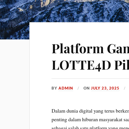
Platform Ga
LOTTE4D Pil
BY
ADMIN
ON
JULY 23, 2025
Dalam dunia digital yang terus berk
penting dalam hiburan masyarakat saa
sebagai salah satu platform yang meno