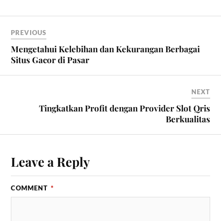
PREVIOUS
Mengetahui Kelebihan dan Kekurangan Berbagai
Situs Gacor di Pasar
NEXT
Tingkatkan Profit dengan Provider Slot Qris
Berkualitas
Leave a Reply
COMMENT
*