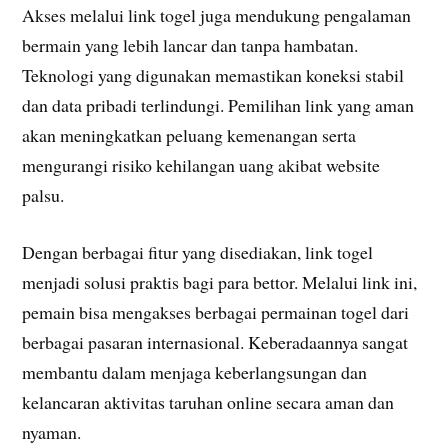
Akses melalui link togel juga mendukung pengalaman
bermain yang lebih lancar dan tanpa hambatan.
Teknologi yang digunakan memastikan koneksi stabil
dan data pribadi terlindungi. Pemilihan link yang aman
akan meningkatkan peluang kemenangan serta
mengurangi risiko kehilangan uang akibat website
palsu.
Dengan berbagai fitur yang disediakan, link togel
menjadi solusi praktis bagi para bettor. Melalui link ini,
pemain bisa mengakses berbagai permainan togel dari
berbagai pasaran internasional. Keberadaannya sangat
membantu dalam menjaga keberlangsungan dan
kelancaran aktivitas taruhan online secara aman dan
nyaman.