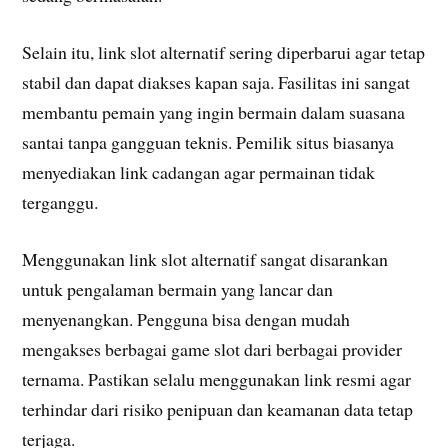
Selain itu, link slot alternatif sering diperbarui agar tetap
stabil dan dapat diakses kapan saja. Fasilitas ini sangat
membantu pemain yang ingin bermain dalam suasana
santai tanpa gangguan teknis. Pemilik situs biasanya
menyediakan link cadangan agar permainan tidak
terganggu.
Menggunakan link slot alternatif sangat disarankan
untuk pengalaman bermain yang lancar dan
menyenangkan. Pengguna bisa dengan mudah
mengakses berbagai game slot dari berbagai provider
ternama. Pastikan selalu menggunakan link resmi agar
terhindar dari risiko penipuan dan keamanan data tetap
terjaga.