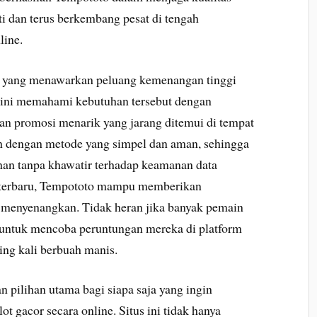
 dan terus berkembang pesat di tengah
line.
to yang menawarkan peluang kemenangan tinggi
to ini memahami kebutuhan tersebut dengan
dan promosi menarik yang jarang ditemui di tempat
n dengan metode yang simpel dan aman, sehingga
an tanpa khawatir terhadap keamanan data
i terbaru, Tempototo mampu memberikan
 menyenangkan. Tidak heran jika banyak pemain
 untuk mencoba peruntungan mereka di platform
ing kali berbuah manis.
pilihan utama bagi siapa saja yang ingin
ot gacor secara online. Situs ini tidak hanya