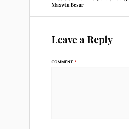
Maxwin Besar
Leave a Reply
COMMENT
*