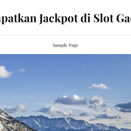
atkan Jackpot di Slot Ga
Sample Page