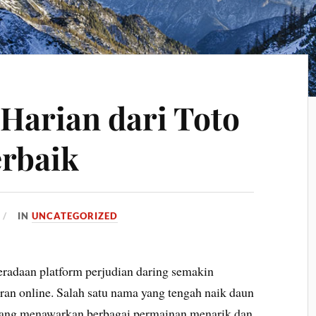
 Harian dari Toto
erbaik
IN
UNCATEGORIZED
eberadaan platform perjudian daring semakin
ran online. Salah satu nama yang tengah naik daun
 yang menawarkan berbagai permainan menarik dan