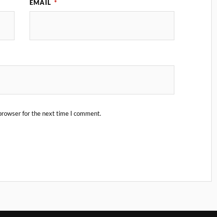
EMAIL
*
browser for the next time I comment.