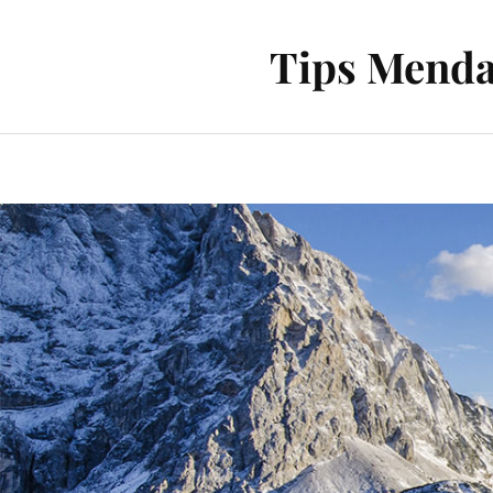
Tips Mendap