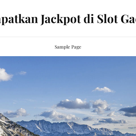
atkan Jackpot di Slot Ga
Sample Page