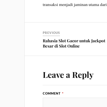
transaksi menjadi jaminan utama dari s
PREVIOUS
Rahasia Slot Gacor untuk Jackpot
Besar di Slot Online
Leave a Reply
COMMENT
*