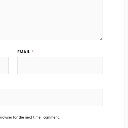
EMAIL
*
browser for the next time I comment.