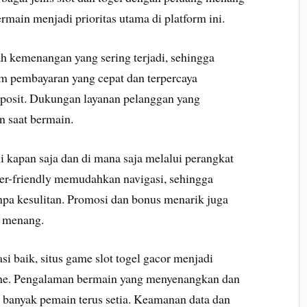
ain menjadi prioritas utama di platform ini.
ah kemenangan yang sering terjadi, sehingga
em pembayaran yang cepat dan terpercaya
osit. Dukungan layanan pelanggan yang
 saat bermain.
i kapan saja dan di mana saja melalui perangkat
er-friendly memudahkan navigasi, sehingga
npa kesulitan. Promosi dan bonus menarik juga
g menang.
si baik, situs game slot togel gacor menjadi
line. Pengalaman bermain yang menyenangkan dan
banyak pemain terus setia. Keamanan data dan