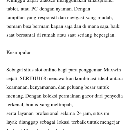
tablet, atau PC dengan nyaman. Dengan
tampilan yang responsif dan navigasi yang mudah,
pemain bisa bermain kapan saja dan di mana saja, baik
saat bersantai di rumah atau saat sedang bepergian.
Kesimpulan
Sebagai situs slot online bagi para penggemar Maxwin
sejati, SERIBU168 menawarkan kombinasi ideal antara
keamanan, kenyamanan, dan peluang besar untuk
menang. Dengan koleksi permainan gacor dari penyedia
terkenal, bonus yang melimpah,
serta layanan profesional selama 24 jam, situs ini
layak dianggap sebagai lokasi terbaik untuk mengejar