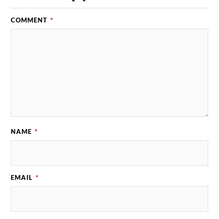
COMMENT
*
NAME
*
EMAIL
*