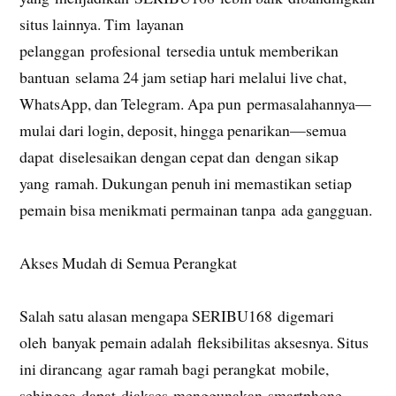
situs lainnya. Tim layanan
pelanggan profesional tersedia untuk memberikan
bantuan selama 24 jam setiap hari melalui live chat,
WhatsApp, dan Telegram. Apa pun permasalahannya—
mulai dari login, deposit, hingga penarikan—semua
dapat diselesaikan dengan cepat dan dengan sikap
yang ramah. Dukungan penuh ini memastikan setiap
pemain bisa menikmati permainan tanpa ada gangguan.
Akses Mudah di Semua Perangkat
Salah satu alasan mengapa SERIBU168 digemari
oleh banyak pemain adalah fleksibilitas aksesnya. Situs
ini dirancang agar ramah bagi perangkat mobile,
sehingga dapat diakses menggunakan smartphone,