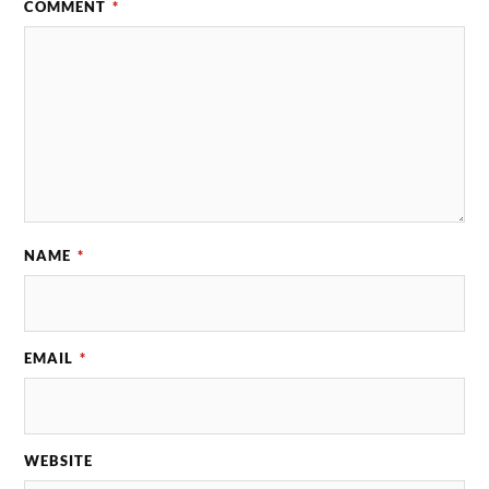
COMMENT
*
NAME
*
EMAIL
*
WEBSITE