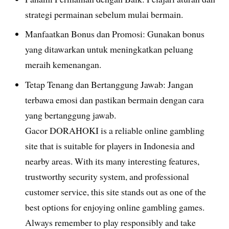
strategi permainan sebelum mulai bermain.
Manfaatkan Bonus dan Promosi: Gunakan bonus
yang ditawarkan untuk meningkatkan peluang
meraih kemenangan.
Tetap Tenang dan Bertanggung Jawab: Jangan
terbawa emosi dan pastikan bermain dengan cara
yang bertanggung jawab.
Gacor DORAHOKI is a reliable online gambling
site that is suitable for players in Indonesia and
nearby areas. With its many interesting features,
trustworthy security system, and professional
customer service, this site stands out as one of the
best options for enjoying online gambling games.
Always remember to play responsibly and take