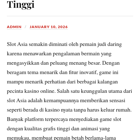
Tinggi
ADMIN
JANUARY 10, 2026
Slot Asia semakin diminati oleh pemain judi daring
karena menawarkan pengalaman bermain yang
mengasyikkan dan peluang menang besar. Dengan
beragam tema menarik dan fitur inovatif, game ini
mampu menarik perhatian dari berbagai kalangan
pecinta kasino online. Salah satu keunggulan utama dari
slot Asia adalah kemampuannya memberikan sensasi
seperti berada di kasino nyata tanpa harus keluar rumah.
Banyak platform terpercaya menyediakan game slot
dengan kualitas grafis tinggi dan animasi yang
memukau, membuat pemain betah berlama-lama