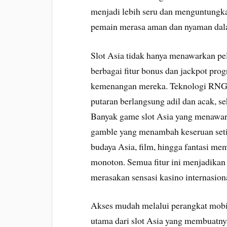
menjadi lebih seru dan menguntungka
pemain merasa aman dan nyaman dalam
Slot Asia tidak hanya menawarkan pe
berbagai fitur bonus dan jackpot p
kemenangan mereka. Teknologi RNG
putaran berlangsung adil dan acak, se
Banyak game slot Asia yang menawarka
gamble yang menambah keseruan seti
budaya Asia, film, hingga fantasi mem
monoton. Semua fitur ini menjadikan 
merasakan sensasi kasino internasion
Akses mudah melalui perangkat mobil
utama dari slot Asia yang membuatny