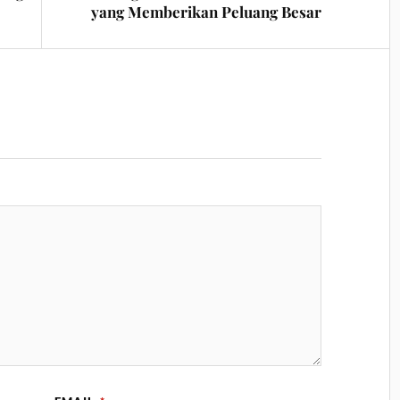
yang Memberikan Peluang Besar