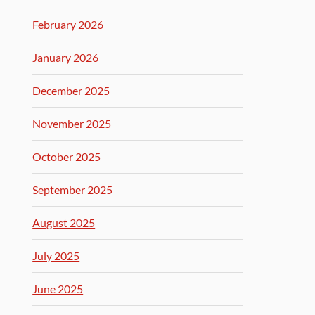
February 2026
January 2026
December 2025
November 2025
October 2025
September 2025
August 2025
July 2025
June 2025