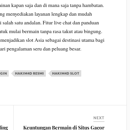
inan kapan saja dan di mana saja tanpa hambatan.
 yang menyediakan layanan lengkap dan mudah
salah satu andalan. Fitur live chat dan panduan
k mulai bermain tanpa rasa takut atau bingung.
 menjadikan slot Asia sebagai destinasi utama bagi
ri pengalaman seru dan peluang besar.
OGIN
HAKIM4D RESMI
HAKIM4D SLOT
NEXT
ling
Keuntungan Bermain di Situs Gacor