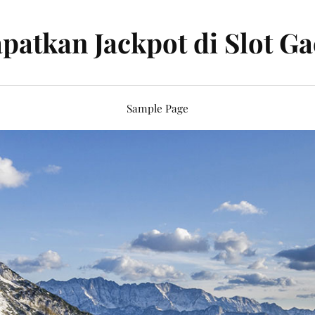
atkan Jackpot di Slot Ga
Sample Page