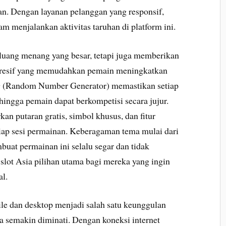
n. Dengan layanan pelanggan yang responsif,
 menjalankan aktivitas taruhan di platform ini.
luang menang yang besar, tetapi juga memberikan
rogresif yang memudahkan pemain meningkatkan
 (Random Number Generator) memastikan setiap
hingga pemain dapat berkompetisi secara jujur.
n putaran gratis, simbol khusus, dan fitur
ap sesi permainan. Keberagaman tema mulai dari
buat permainan ini selalu segar dan tidak
slot Asia pilihan utama bagi mereka yang ingin
al.
e dan desktop menjadi salah satu keunggulan
a semakin diminati. Dengan koneksi internet