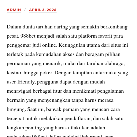
ADMIN
APRIL 3, 2026
Dalam dunia taruhan daring yang semakin berkembang
pesat, 988bet menjadi salah satu platform favorit para
penggemar judi online. Keunggulan utama dari situs ini
terletak pada kemudahan akses dan beragam pilihan
permainan yang menarik, mulai dari taruhan olahraga,
kasino, hingga poker. Dengan tampilan antarmuka yang
user-friendly, pengguna dapat dengan mudah
menavigasi berbagai fitur dan menikmati pengalaman
bermain yang menyenangkan tanpa harus merasa
bingung. Saat ini, banyak pemain yang mencari cara
tercepat untuk melakukan pendaftaran, dan salah satu
langkah penting yang harus dilakukan adalah
melakukan 988bet daftar melalui link resmi agar