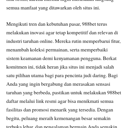
semua manfaat yang ditawarkan oleh situs ini.
Mengikuti tren dan kebutuhan pasar, 988bet terus
melakukan inovasi agar tetap kompetitif dan relevan di
industri taruhan online. Mereka rutin memperbarui fitur,
menambah koleksi permainan, serta memperbaiki
sistem keamanan demi kenyamanan pengguna. Berkat
komitmen ini, tidak heran jika situs ini menjadi salah
satu pilihan utama bagi para pencinta judi daring. Bagi
Anda yang ingin bergabung dan merasakan sensasi
taruhan yang berbeda, pastikan untuk melakukan 988bet
daftar melalui link resmi agar bisa menikmati semua
fasilitas dan promosi menarik yang tersedia. Dengan
begitu, peluang meraih kemenangan besar semakin
terbuka lebar, dan pengalaman bermain Anda semakin