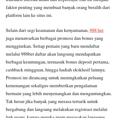
faktor penting yang membuat banyak orang beralih dari
platform lain ke situs ini.
Selain dari segi keamanan dan kenyamanan,
988 bet
juga menawarkan berbagai promosi dan bonus yang
menggiurkan. Setiap pemain yang baru mendaftar
melalui 988bet daftar akan langsung mendapatkan
berbagai keuntungan, termasuk bonus deposit pertama,
cashback mingguan, hingga hadiah eksklusif lainnya.
Promosi ini dirancang untuk meningkatkan peluang
kemenangan sekaligus memberikan pengalaman
bermain yang lebih menyenangkan dan menguntungkan.
Tak heran jika banyak yang merasa tertarik untuk
bergabung dan langsung melakukan registrasi melalui
link resmi, karena mereka ingin merasakan langsung