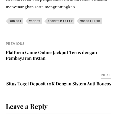
menyenangkan serta menguntungkan.
988 BET
988BET
988BET DAFTAR
988BET LINK
PREVIOUS
Platform Game Online Jackpot Terus dengan
Pembayaran Instan
NEXT
Situs Togel Deposit 10K Dengan Sistem Anti Boncos
Leave a Reply