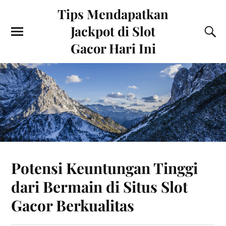
Tips Mendapatkan
Jackpot di Slot
Gacor Hari Ini
Potensi Keuntungan Tinggi
dari Bermain di Situs Slot
Gacor Berkualitas