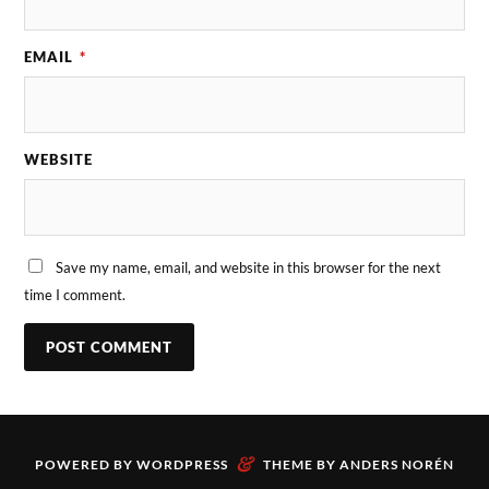
EMAIL
*
WEBSITE
Save my name, email, and website in this browser for the next
time I comment.
&
POWERED BY
WORDPRESS
THEME BY
ANDERS NORÉN