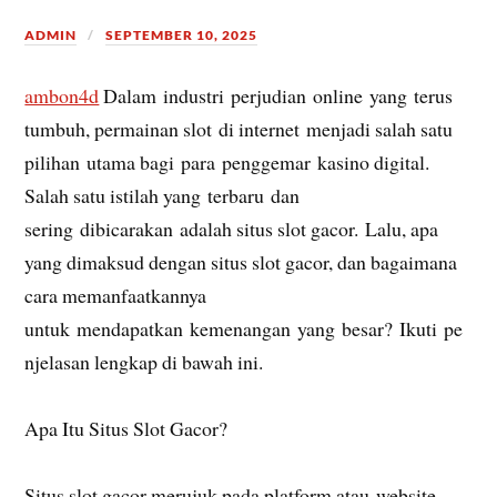
ADMIN
SEPTEMBER 10, 2025
ambon4d
Dalam industri perjudian online yang terus
tumbuh, permainan slot di internet menjadi salah satu
pilihan utama bagi para penggemar kasino digital.
Salah satu istilah yang terbaru dan
sering dibicarakan adalah situs slot gacor. Lalu, apa
yang dimaksud dengan situs slot gacor, dan bagaimana
cara memanfaatkannya
untuk mendapatkan kemenangan yang besar? Ikuti pe
njelasan lengkap di bawah ini.
Apa Itu Situs Slot Gacor?
Situs slot gacor merujuk pada platform atau website