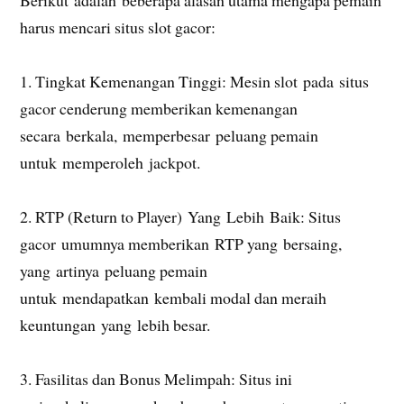
Berikut adalah beberapa alasan utama mengapa pemain
harus mencari situs slot gacor:
1. Tingkat Kemenangan Tinggi: Mesin slot pada situs
gacor cenderung memberikan kemenangan
secara berkala, memperbesar peluang pemain
untuk memperoleh jackpot.
2. RTP (Return to Player) Yang Lebih Baik: Situs
gacor umumnya memberikan RTP yang bersaing,
yang artinya peluang pemain
untuk mendapatkan kembali modal dan meraih
keuntungan yang lebih besar.
3. Fasilitas dan Bonus Melimpah: Situs ini