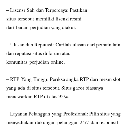
– Lisensi Sah dan Terpercaya: Pastikan
situs tersebut memiliki lisensi resmi
dari badan perjudian yang diakui.
– Ulasan dan Reputasi: Carilah ulasan dari pemain lain
dan reputasi situs di forum atau
komunitas perjudian online.
– RTP Yang Tinggi: Periksa angka RTP dari mesin slot
yang ada di situs tersebut. Situs gacor biasanya
menawarkan RTP di atas 95%.
– Layanan Pelanggan yang Profesional: Pilih situs yang
menyediakan dukungan pelanggan 24/7 dan responsif.