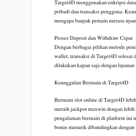
Target4D menggunakan enkripsi data 
pribadi dan transaksi pengguna. Keam
mengapa banyak pemain merasa nyam
Proses Deposit dan Withdraw Cepat
Dengan berbagai pilihan metode pemb
wallet, transaksi di Target4D selesa
dilakukan kapan saja dengan layanan 
Keunggulan Bermain di Target4D
Bermain slot online di Target4D lebih
meraih jackpot maxwin dengan lebi
pengalaman bermain di platform ini m
bonus menarik dibandingkan dengan s