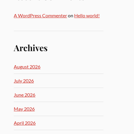
A WordPress Commenter
on
Hello world!
Archives
August 2026
July 2026
June 2026
May 2026
April 2026