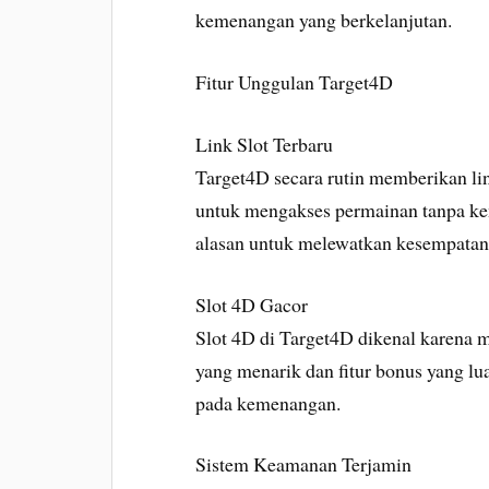
kemenangan yang berkelanjutan.
Fitur Unggulan Target4D
Link Slot Terbaru
Target4D secara rutin memberikan li
untuk mengakses permainan tanpa ken
alasan untuk melewatkan kesempatan 
Slot 4D Gacor
Slot 4D di Target4D dikenal karena
yang menarik dan fitur bonus yang lu
pada kemenangan.
Sistem Keamanan Terjamin