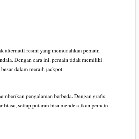
nk alternatif resmi yang memudahkan pemain
dala. Dengan cara ini, pemain tidak memiliki
besar dalam meraih jackpot.
 memberikan pengalaman berbeda. Dengan grafis
ar biasa, setiap putaran bisa mendekatkan pemain