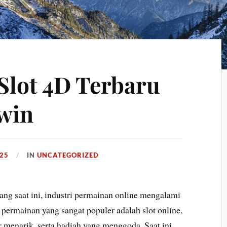
 Slot 4D Terbaru
win
025
IN
UNCATEGORIZED
ang saat ini, industri permainan online mengalami
 permainan yang sangat populer adalah slot online,
menarik, serta hadiah yang menggoda. Saat ini,