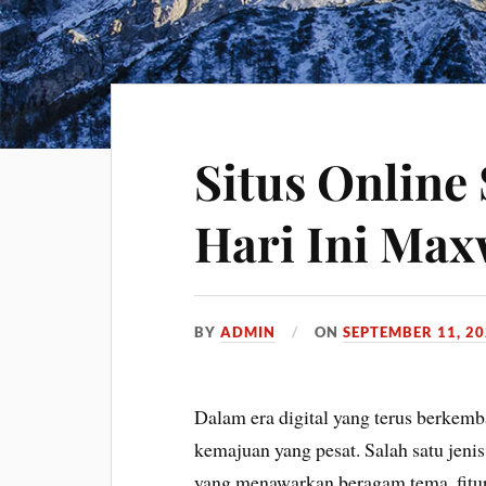
Situs Online
Hari Ini Max
BY
ADMIN
ON
SEPTEMBER 11, 2
Dalam era digital yang terus berkemb
kemajuan yang pesat. Salah satu jenis
yang menawarkan beragam tema, fitur 