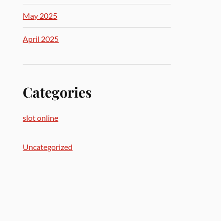
May 2025
April 2025
Categories
slot online
Uncategorized