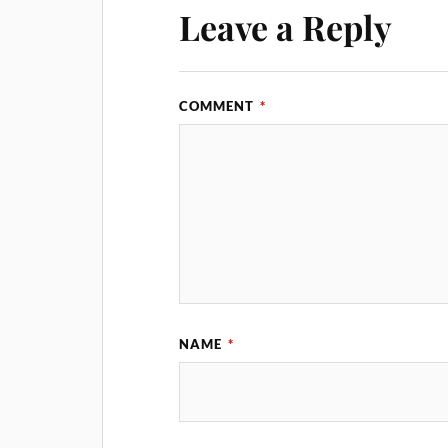
Leave a Reply
COMMENT
*
NAME
*