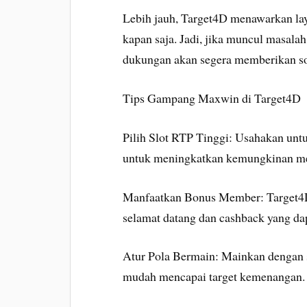
Lebih jauh, Target4D menawarkan la
kapan saja. Jadi, jika muncul masala
dukungan akan segera memberikan so
Tips Gampang Maxwin di Target4D
Pilih Slot RTP Tinggi: Usahakan unt
untuk meningkatkan kemungkinan m
Manfaatkan Bonus Member: Target4D
selamat datang dan cashback yang d
Atur Pola Bermain: Mainkan dengan st
mudah mencapai target kemenangan.