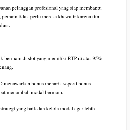
yanan pelanggan profesional yang siap membantu
h, pemain tidak perlu merasa khawatir karena tim
lusi.
uk bermain di slot yang memiliki RTP di atas 95%
enang.
 menawarkan bonus menarik seperti bonus
apat menambah modal bermain.
rategi yang baik dan kelola modal agar lebih