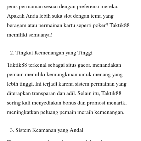
jenis permainan sesuai dengan preferensi mereka.
Apakah Anda lebih suka slot dengan tema yang
beragam atau permainan kartu seperti poker? Taktik88
memiliki semuanya!
Tingkat Kemenangan yang Tinggi
Taktik88 terkenal sebagai situs gacor, menandakan
pemain memiliki kemungkinan untuk menang yang
lebih tinggi. Ini terjadi karena sistem permainan yang
diterapkan transparan dan adil. Selain itu, Taktik88
sering kali menyediakan bonus dan promosi menarik,
meningkatkan peluang pemain meraih kemenangan.
Sistem Keamanan yang Andal