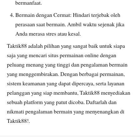
bermanfaat.
Bermain dengan Cermat: Hindari terjebak oleh
perasaan saat bermain. Ambil waktu sejenak jika
Anda merasa stres atau kesal.
Taktik88 adalah pilihan yang sangat baik untuk siapa
saja yang mencari situs permainan online dengan
peluang menang yang tinggi dan pengalaman bermain
yang menggembirakan. Dengan berbagai permainan,
sistem keamanan yang dapat dipercaya, serta layanan
pelanggan yang siap membantu, Taktik88 menyediakan
sebuah platform yang patut dicoba. Daftarlah dan
nikmati pengalaman bermain yang menyenangkan di
Taktik88!.