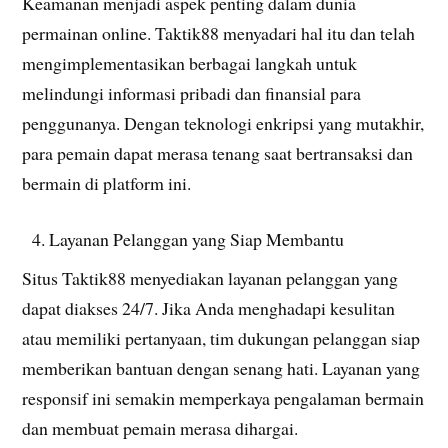
Keamanan menjadi aspek penting dalam dunia
permainan online. Taktik88 menyadari hal itu dan telah
mengimplementasikan berbagai langkah untuk
melindungi informasi pribadi dan finansial para
penggunanya. Dengan teknologi enkripsi yang mutakhir,
para pemain dapat merasa tenang saat bertransaksi dan
bermain di platform ini.
Layanan Pelanggan yang Siap Membantu
Situs Taktik88 menyediakan layanan pelanggan yang
dapat diakses 24/7. Jika Anda menghadapi kesulitan
atau memiliki pertanyaan, tim dukungan pelanggan siap
memberikan bantuan dengan senang hati. Layanan yang
responsif ini semakin memperkaya pengalaman bermain
dan membuat pemain merasa dihargai.