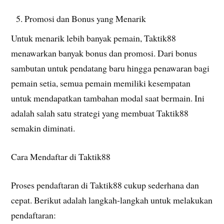
Promosi dan Bonus yang Menarik
Untuk menarik lebih banyak pemain, Taktik88
menawarkan banyak bonus dan promosi. Dari bonus
sambutan untuk pendatang baru hingga penawaran bagi
pemain setia, semua pemain memiliki kesempatan
untuk mendapatkan tambahan modal saat bermain. Ini
adalah salah satu strategi yang membuat Taktik88
semakin diminati.
Cara Mendaftar di Taktik88
Proses pendaftaran di Taktik88 cukup sederhana dan
cepat. Berikut adalah langkah-langkah untuk melakukan
pendaftaran: