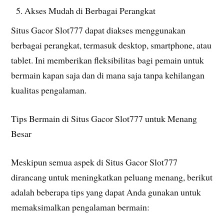
Akses Mudah di Berbagai Perangkat
Situs Gacor Slot777 dapat diakses menggunakan
berbagai perangkat, termasuk desktop, smartphone, atau
tablet. Ini memberikan fleksibilitas bagi pemain untuk
bermain kapan saja dan di mana saja tanpa kehilangan
kualitas pengalaman.
Tips Bermain di Situs Gacor Slot777 untuk Menang
Besar
Meskipun semua aspek di Situs Gacor Slot777
dirancang untuk meningkatkan peluang menang, berikut
adalah beberapa tips yang dapat Anda gunakan untuk
memaksimalkan pengalaman bermain: