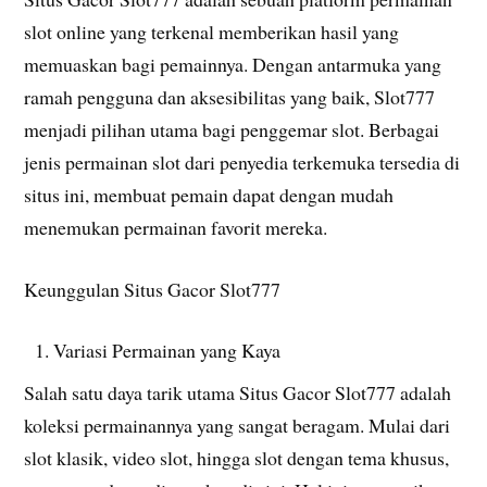
slot online yang terkenal memberikan hasil yang
memuaskan bagi pemainnya. Dengan antarmuka yang
ramah pengguna dan aksesibilitas yang baik, Slot777
menjadi pilihan utama bagi penggemar slot. Berbagai
jenis permainan slot dari penyedia terkemuka tersedia di
situs ini, membuat pemain dapat dengan mudah
menemukan permainan favorit mereka.
Keunggulan Situs Gacor Slot777
Variasi Permainan yang Kaya
Salah satu daya tarik utama Situs Gacor Slot777 adalah
koleksi permainannya yang sangat beragam. Mulai dari
slot klasik, video slot, hingga slot dengan tema khusus,