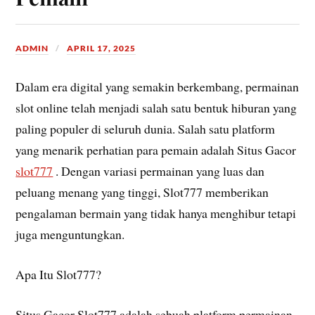
ADMIN
APRIL 17, 2025
Dalam era digital yang semakin berkembang, permainan
slot online telah menjadi salah satu bentuk hiburan yang
paling populer di seluruh dunia. Salah satu platform
yang menarik perhatian para pemain adalah Situs Gacor
slot777
. Dengan variasi permainan yang luas dan
peluang menang yang tinggi, Slot777 memberikan
pengalaman bermain yang tidak hanya menghibur tetapi
juga menguntungkan.
Apa Itu Slot777?
Situs Gacor Slot777 adalah sebuah platform permainan