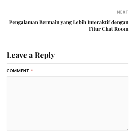
NEXT
Pengalaman Bermain yang Lebih Interaktif dengan
Fitur Chat Room
Leave a Reply
COMMENT
*