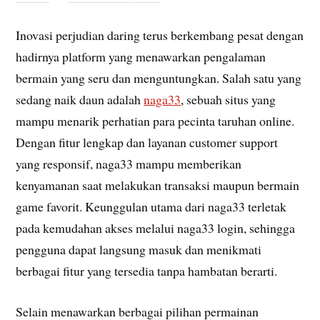
Inovasi perjudian daring terus berkembang pesat dengan
hadirnya platform yang menawarkan pengalaman
bermain yang seru dan menguntungkan. Salah satu yang
sedang naik daun adalah
naga33
, sebuah situs yang
mampu menarik perhatian para pecinta taruhan online.
Dengan fitur lengkap dan layanan customer support
yang responsif, naga33 mampu memberikan
kenyamanan saat melakukan transaksi maupun bermain
game favorit. Keunggulan utama dari naga33 terletak
pada kemudahan akses melalui naga33 login, sehingga
pengguna dapat langsung masuk dan menikmati
berbagai fitur yang tersedia tanpa hambatan berarti.
Selain menawarkan berbagai pilihan permainan