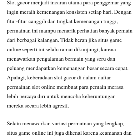
Slot gacor menjadi incaran utama para penggemar yang
ingin meraih kemenangan konsisten setiap hari. Dengan
fitur-fitur canggih dan tingkat kemenangan tinggi,
permainan ini mampu menarik perhatian banyak pemain
dari berbagai kalangan. Tidak heran jika situs game
online seperti ini selalu ramai dikunjungi, karena
menawarkan pengalaman bermain yang seru dan
peluang mendapatkan kemenangan besar secara cepat.
Apalagi, keberadaan slot gacor di dalam daftar
permainan slot online membuat para pemain merasa
lebih percaya diri untuk mencoba keberuntungan
mereka secara lebih agresif.
Selain menawarkan variasi permainan yang lengkap,
situs game online ini juga dikenal karena keamanan dan