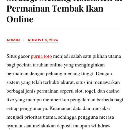
Permainan Tembak Ikan
Online
ADMIN
AUGUST 8, 2026
Situs gacor
purna toto
menjadi salah satu pilihan utama
bagi pecinta taruhan online yang menginginkan
permainan dengan peluang menang tinggi. Dengan
sistem yang telah terbukti akurat, situs ini menawarkan
berbagai jenis permainan seperti slot, togel, dan casino
live yang mampu memberikan pengalaman berbeda bagi
setiap penggunanya. Keamanan data dan transaksi
menjadi prioritas utama, sehingga pengguna merasa
nyaman saat melakukan deposit maupun withdraw.