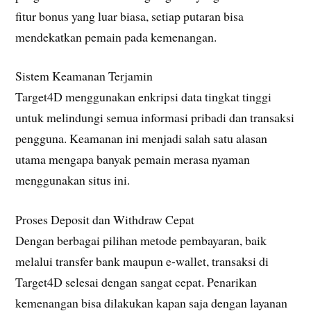
fitur bonus yang luar biasa, setiap putaran bisa
mendekatkan pemain pada kemenangan.
Sistem Keamanan Terjamin
Target4D menggunakan enkripsi data tingkat tinggi
untuk melindungi semua informasi pribadi dan transaksi
pengguna. Keamanan ini menjadi salah satu alasan
utama mengapa banyak pemain merasa nyaman
menggunakan situs ini.
Proses Deposit dan Withdraw Cepat
Dengan berbagai pilihan metode pembayaran, baik
melalui transfer bank maupun e-wallet, transaksi di
Target4D selesai dengan sangat cepat. Penarikan
kemenangan bisa dilakukan kapan saja dengan layanan