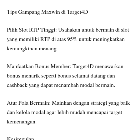
Tips Gampang Maxwin di Target4D
Pilih Slot RTP Tinggi: Usahakan untuk bermain di slot
yang memiliki RTP di atas 95% untuk meningkatkan
kemungkinan menang.
Manfaatkan Bonus Member: Target4D menawarkan
bonus menarik seperti bonus selamat datang dan
cashback yang dapat menambah modal bermain.
Atur Pola Bermain: Mainkan dengan strategi yang baik
dan kelola modal agar lebih mudah mencapai target
kemenangan.
Kesimpulan