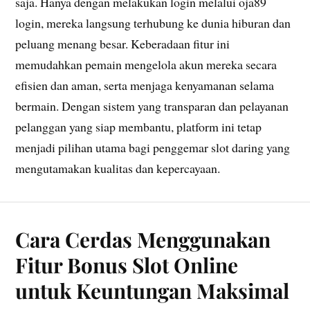
saja. Hanya dengan melakukan login melalui oja89
login, mereka langsung terhubung ke dunia hiburan dan
peluang menang besar. Keberadaan fitur ini
memudahkan pemain mengelola akun mereka secara
efisien dan aman, serta menjaga kenyamanan selama
bermain. Dengan sistem yang transparan dan pelayanan
pelanggan yang siap membantu, platform ini tetap
menjadi pilihan utama bagi penggemar slot daring yang
mengutamakan kualitas dan kepercayaan.
Cara Cerdas Menggunakan
Fitur Bonus Slot Online
untuk Keuntungan Maksimal