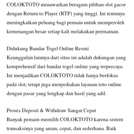
COLOKTOTO menawarkan beragam pilihan slot gacor
dengan Return to Player (RTP) yang tinggi. Ini tentunya
meningkatkan peluang bagi pemain untuk memperoleh
kemenangan besar setiap kali melakukan permainan.
Didukung Bandar Togel Online Resmi
Keunggulan lainnya dari situs ini adalah dukungan yang
komprehensif dari bandar togel online yang terpercaya.
Ini menjadikan COLOKTOTO tidak hanya berfokus
pada slot, tetapi juga menyediakan layanan toto online
dengan pasar yang lengkap dan hasil yang adil.
Proses Deposit & Withdraw Sangat Cepat
Banyak pemain memilih COLOKTOTO karena sistem
transaksinya yang aman, cepat, dan sederhana. Baik