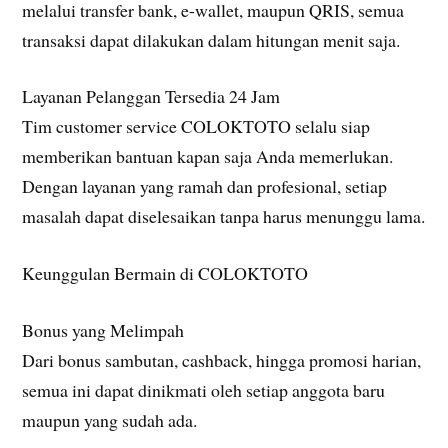
melalui transfer bank, e-wallet, maupun QRIS, semua
transaksi dapat dilakukan dalam hitungan menit saja.
Layanan Pelanggan Tersedia 24 Jam
Tim customer service COLOKTOTO selalu siap
memberikan bantuan kapan saja Anda memerlukan.
Dengan layanan yang ramah dan profesional, setiap
masalah dapat diselesaikan tanpa harus menunggu lama.
Keunggulan Bermain di COLOKTOTO
Bonus yang Melimpah
Dari bonus sambutan, cashback, hingga promosi harian,
semua ini dapat dinikmati oleh setiap anggota baru
maupun yang sudah ada.