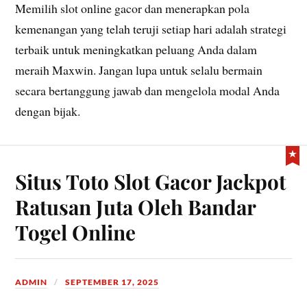
Memilih slot online gacor dan menerapkan pola
kemenangan yang telah teruji setiap hari adalah strategi
terbaik untuk meningkatkan peluang Anda dalam
meraih Maxwin. Jangan lupa untuk selalu bermain
secara bertanggung jawab dan mengelola modal Anda
dengan bijak.
Situs Toto Slot Gacor Jackpot
Ratusan Juta Oleh Bandar
Togel Online
ADMIN
SEPTEMBER 17, 2025