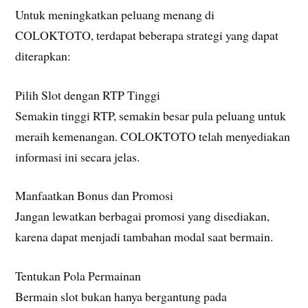
Untuk meningkatkan peluang menang di
COLOKTOTO, terdapat beberapa strategi yang dapat
diterapkan:
Pilih Slot dengan RTP Tinggi
Semakin tinggi RTP, semakin besar pula peluang untuk
meraih kemenangan. COLOKTOTO telah menyediakan
informasi ini secara jelas.
Manfaatkan Bonus dan Promosi
Jangan lewatkan berbagai promosi yang disediakan,
karena dapat menjadi tambahan modal saat bermain.
Tentukan Pola Permainan
Bermain slot bukan hanya bergantung pada